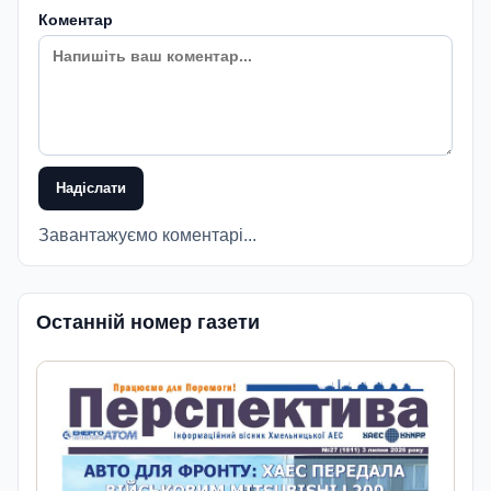
Коментар
Надіслати
Завантажуємо коментарі...
Останній номер газети