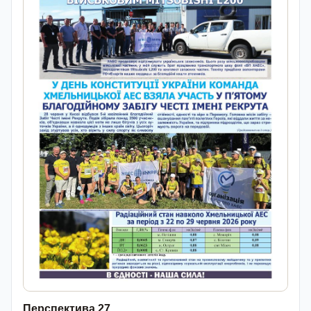
Перспектива 27