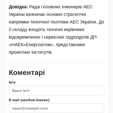
Довідка:
Рада головних інженерів АЕС
України визначає основні стратегічні
напрямки технічної політики АЕС України. До
її складу входять технічні керівники
відокремлених і сервісних підрозділів ДП
«НАЕК«Енергоатом», представники
проектних інститутів.
Коментарі
Імʼя
E-mail (необовʼязково)