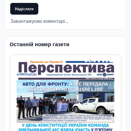
Надіслати
Завантажуємо коментарі...
Останній номер газети