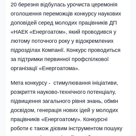
20 березня відбулась урочиста церемонія
оголошення переможців конкурсу наукових
доповідей серед молодих працівників ДП
«НАЕК «Енергоатом», який проводився у
лютому поточного року у відокремлених
підрозділах Компанії. Конкурс проводиться
за підтримки первинної профспілкової
організації «Енергоатома».
Мета конкурсу - стимулювання ініціативи,
розкриття науково-технічного потенціалу,
підвищення загального рівня знань, обмін
досвідом, генерація нових ідей у молодих
працівників «Енергоатому». Конкурсні
роботи є також дієвим інструментом пошуку