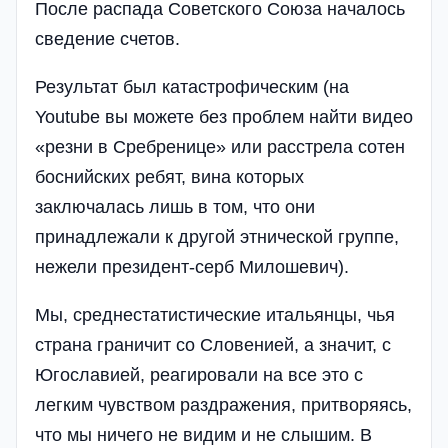
После распада Советского Союза началось
сведение счетов.
Результат был катастрофическим (на
Youtube вы можете без проблем найти видео
«резни в Сребренице» или расстрела сотен
боснийских ребят, вина которых
заключалась лишь в том, что они
принадлежали к другой этнической группе,
нежели президент-серб Милошевич).
Мы, среднестатистические итальянцы, чья
страна граничит со Словенией, а значит, с
Югославией, реагировали на все это с
легким чувством раздражения, притворяясь,
что мы ничего не видим и не слышим. В