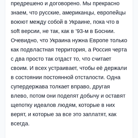
предрешено и договорено. Мы прекрасно
знаем, что русские, американцы, европейцы
воюют между собой в Украине, пока что в
soft версии, не так, как в ’93-м в Боснии.
Очевидно, что Украина нужна Европе только
как подвластная территория, а Россия черта
с два просто так отдаст то, что считает
своим. И всех устраивает, чтобы её держали
в состоянии постоянной отсталости. Одна
супердержава толкает вправо, другая
влево, потом они поделят добычу и оставят
щепотку идеалов людям, которые в них
верят, и которые за все это заплатят, как
всегда.