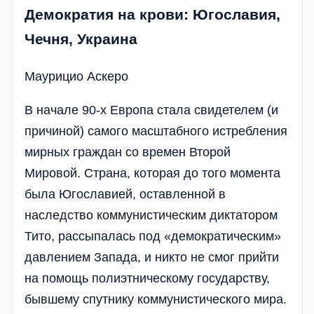
Демократия на крови: Югославия,
Чечня, Украина
Маурицио Аскеро
В начале 90-х Европа стала свидетелем (и
причиной) самого масштабного истребления
мирных граждан со времен Второй
Мировой. Страна, которая до того момента
была Югославией, оставленной в
наследство коммунистическим диктатором
Тито, рассыпалась под «демократическим»
давлением Запада, и никто не смог прийти
на помощь полиэтническому государству,
бывшему спутнику коммунистического мира.