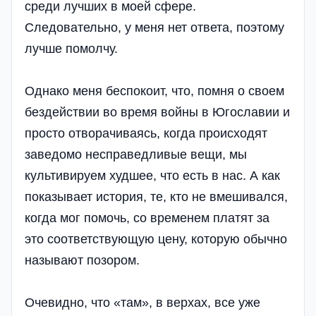
среди лучших в моей сфере.
Следовательно, у меня нет ответа, поэтому
лучше помолчу.
Однако меня беспокоит, что, помня о своем
бездействии во время войны в Югославии и
просто отворачиваясь, когда происходят
заведомо несправедливые вещи, мы
культивируем худшее, что есть в нас. А как
показывает история, те, кто не вмешивался,
когда мог помочь, со временем платят за
это соответствующую цену, которую обычно
называют позором.
Очевидно, что «там», в верхах, все уже