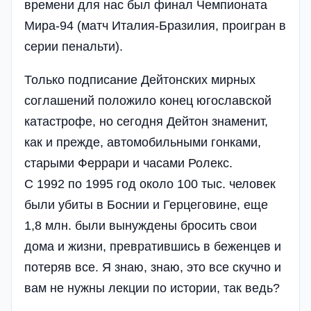
времени для нас был финал Чемпионата
Мира-94 (матч Италия-Бразилия, проигран в
серии пенальти).
Только подписание Дейтонских мирных
соглашений положило конец югославской
катастрофе, но сегодня Дейтон знаменит,
как и прежде, автомобильными гонками,
старыми Феррари и часами Ролекс.
С 1992 по 1995 год около 100 тыс. человек
были убиты в Боснии и Герцеговине, еще
1,8 млн. были вынуждены бросить свои
дома и жизни, превратившись в беженцев и
потеряв все. Я знаю, знаю, это все скучно и
вам не нужны лекции по истории, так ведь?