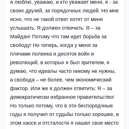
я люблю, уважаю, и кто уважает меня, я - за
своих друзей, за порядочных людей. Но мне
ясно, что не такой ответ хотят от меня
услышать. Я должен отвечать: Я – за
Майдан! Потому что там идет борьба за
свободу! Но теперь, когда у меня за
плечами полвека и десяток войн и
революций, в которых я был зрителем, я
думаю, что идеалы часто никому не нужны,
а свобода – не более, чем экономический
фактор. Или же я должен ответить: Я – за
демократически избранное правительство!
Но только потому, что в эти беспорядчные
годы я получил от судьбы только хорошее, в
этом хаосе и отсталости я нашел свое место