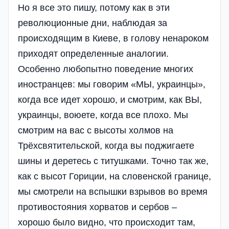
Но я все это пишу, потому как в эти
революционные дни, наблюдая за
происходящим в Киеве, в голову ненароком
приходят определенные аналогии.
Особенно любопытно поведение многих
иностранцев: мы говорим «МЫ, украинцы»,
когда все идет хорошо, и смотрим, как ВЫ,
украинцы, воюете, когда все плохо. Мы
смотрим на вас с высоты холмов на
Трёхсвятительской, когда вы поджигаете
шины и деретесь с титушками. Точно так же,
как с высот Гориции, на словенской границе,
мы смотрели на вспышки взрывов во время
противостояния хорватов и сербов –
хорошо было видно, что происходит там,