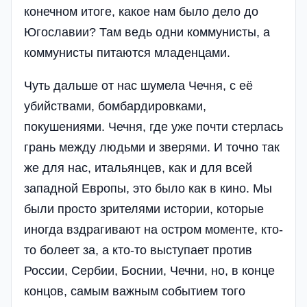
конечном итоге, какое нам было дело до
Югославии? Там ведь одни коммунисты, а
коммунисты питаются младенцами.
Чуть дальше от нас шумела Чечня, с её
убийствами, бомбардировками,
покушениями. Чечня, где уже почти стерлась
грань между людьми и зверями. И точно так
же для нас, итальянцев, как и для всей
западной Европы, это было как в кино. Мы
были просто зрителями истории, которые
иногда вздрагивают на остром моменте, кто-
то болеет за, а кто-то выступает против
России, Сербии, Боснии, Чечни, но, в конце
концов, самым важным событием того