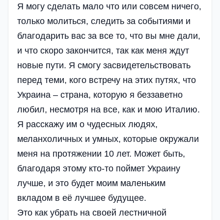
Я могу сделать мало что или совсем ничего,
только молиться, следить за событиями и
благодарить вас за все то, что вы мне дали,
и что скоро закончится, так как меня ждут
новые пути. Я смогу засвидетельствовать
перед теми, кого встречу на этих путях, что
Украина – страна, которую я беззаветно
любил, несмотря на все, как и мою Италию.
Я расскажу им о чудесных людях,
меланхоличных и умных, которые окружали
меня на протяжении 10 лет. Может быть,
благодаря этому кто-то поймет Украину
лучше, и это будет моим маленьким
вкладом в её лучшее будущее.
Это как убрать на своей лестничной