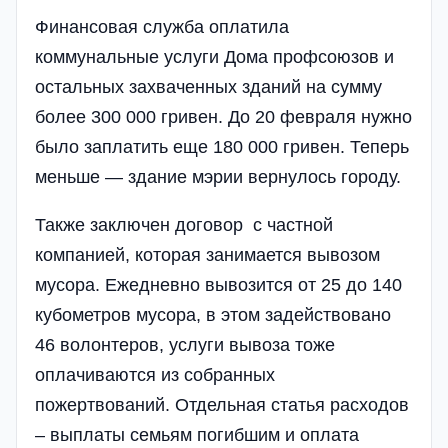
Финансовая служба оплатила
коммунальные услуги Дома профсоюзов и
остальных захваченных зданий на сумму
более 300 000 гривен. До 20 февраля нужно
было заплатить еще 180 000 гривен. Теперь
меньше — здание мэрии вернулось городу.
Также заключен договор с частной
компанией, которая занимается вывозом
мусора. Ежедневно вывозится от 25 до 140
кубометров мусора, в этом задействовано
46 волонтеров, услуги вывоза тоже
оплачиваются из собранных
пожертвований. Отдельная статья расходов
– выплаты семьям погибшим и оплата