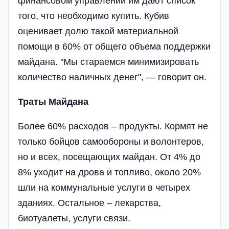
финансовом управлении им дают список
того, что необходимо купить. Кубив
оценивает долю такой материальной
помощи в 60% от общего объема поддержки
майдана. "Мы стараемся минимизировать
количество наличных денег", — говорит он.
Траты Майдана
Более 60% расходов – продукты. Кормят не
только бойцов самообороны и волонтеров,
но и всех, посещающих майдан. От 4% до
8% уходит на дрова и топливо, около 20%
шли на коммунальные услуги в четырех
зданиях. Остальное – лекарства,
биотуалеты, услуги связи.