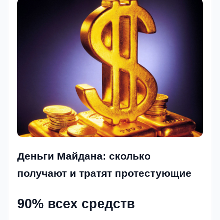
Деньги Майдана: сколько
получают и тратят протестующие
90% всех средств