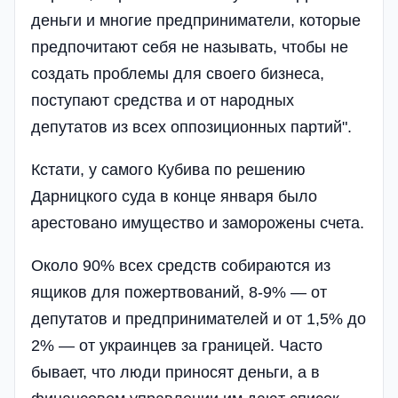
деньги и многие предприниматели, которые
предпочитают себя не называть, чтобы не
создать проблемы для своего бизнеса,
поступают средства и от народных
депутатов из всех оппозиционных партий".
Кстати, у самого Кубива по решению
Дарницкого суда в конце января было
арестовано имущество и заморожены счета.
Около 90% всех средств собираются из
ящиков для пожертвований, 8-9% — от
депутатов и предпринимателей и от 1,5% до
2% — от украинцев за границей. Часто
бывает, что люди приносят деньги, а в