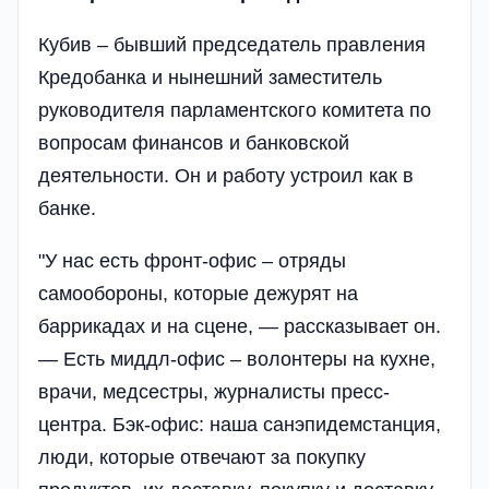
Кубив – бывший председатель правления
Кредобанка и нынешний заместитель
руководителя парламентского комитета по
вопросам финансов и банковской
деятельности. Он и работу устроил как в
банке.
"У нас есть фронт-офис – отряды
самообороны, которые дежурят на
баррикадах и на сцене, — рассказывает он.
— Есть миддл-офис – волонтеры на кухне,
врачи, медсестры, журналисты пресс-
центра. Бэк-офис: наша санэпидемстанция,
люди, которые отвечают за покупку