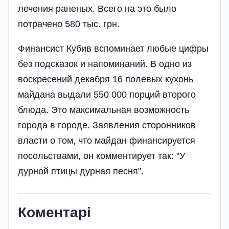
лечения раненых. Всего на это было
потрачено 580 тыс. грн.
Финансист Кубив вспоминает любые цифры
без подсказок и напоминаний. В одно из
воскресений декабря 16 полевых кухонь
майдана выдали 550 000 порций второго
блюда. Это максимальная возможность
города в городе. Заявления сторонников
власти о том, что майдан финансируется
посольствами, он комментирует так: "У
дурной птицы дурная песня".
Коментарі