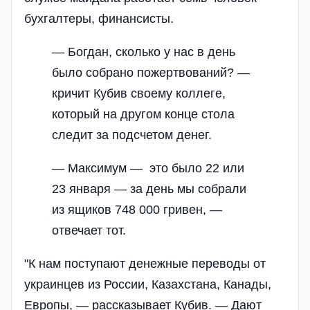
бухгалтеры, финансисты.
— Богдан, сколько у нас в день
было собрано пожертвований? —
кричит Кубив своему коллеге,
который на другом конце стола
следит за подсчетом денег.
— Максимум — это было 22 или
23 января — за день мы собрали
из ящиков 748 000 гривен, —
отвечает тот.
"К нам поступают денежные переводы от
украинцев из России, Казахстана, Канады,
Европы, — рассказывает Кубив. — Дают