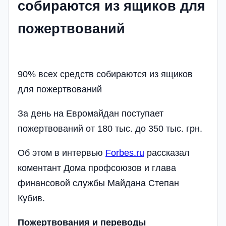
собираются из ящиков для
пожертвований
90% всех средств собираются из ящиков
для пожертвований
За день на Евромайдан поступает
пожертвований от 180 тыс. до 350 тыс. грн.
Об этом в интервью
Forbes.ru
рассказал
коментант Дома профсоюзов и глава
финансовой службы Майдана Степан
Кубив.
Пожертвования и переводы