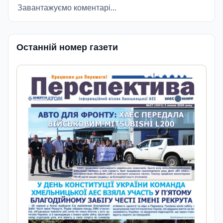
Завантажуємо коментарі...
Останній номер газети