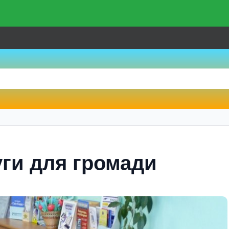
уги для громади