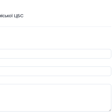
міської ЦБС