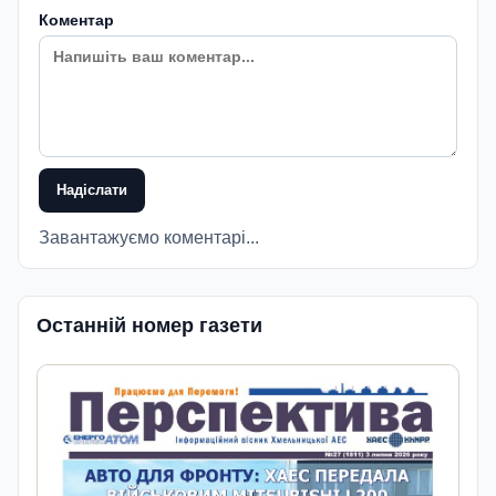
Коментар
Надіслати
Завантажуємо коментарі...
Останній номер газети