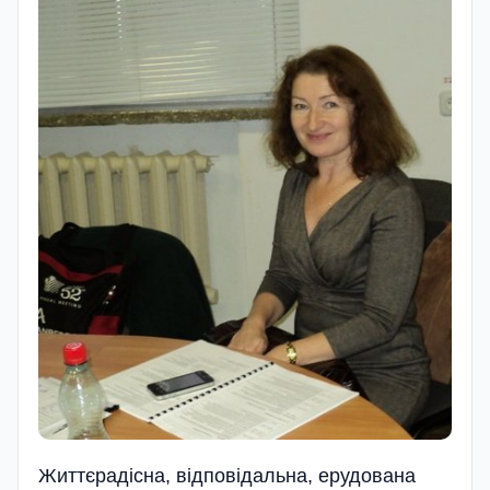
Життєрадісна, відповідальна, ерудована