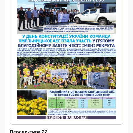
Перспектива 27