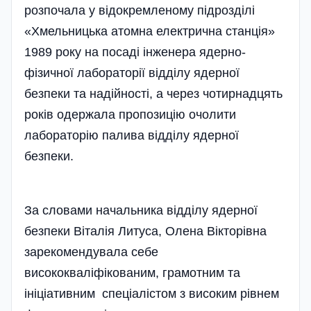
розпочала у відокремленому підрозділі
«Хмельницька атомна електрична станція»
1989 року на посаді інженера ядерно-
фізичної лабораторії відділу ядерної
безпеки та надійності, а через чотирнадцять
років одержала пропозицію очолити
лабораторію палива відділу ядерної
безпеки.
За словами начальника відділу ядерної
безпеки Віталія Литуса, Олена Вікторівна
зарекомендувала себе
висококваліфікованим, грамотним та
ініціативним спеціалістом з високим рівнем