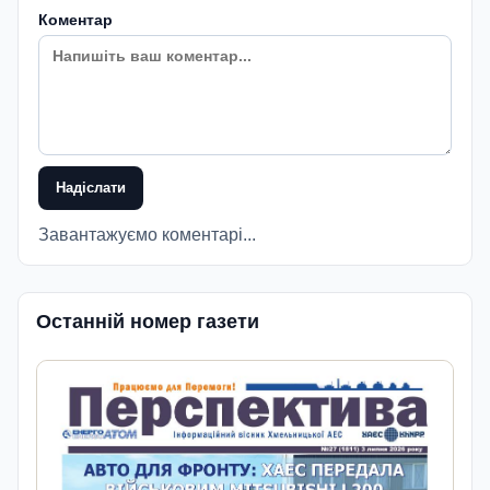
Коментар
Надіслати
Завантажуємо коментарі...
Останній номер газети