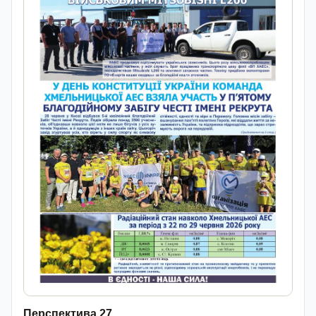
Перспектива 27