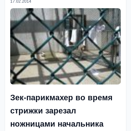
17.02.2014
Зек-парикмахер во время
стрижки зарезал
ножницами начальника