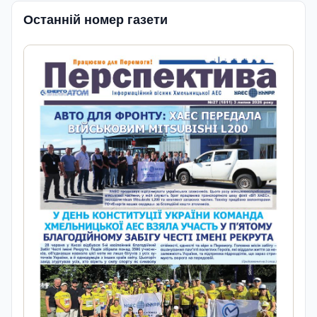
Останній номер газети