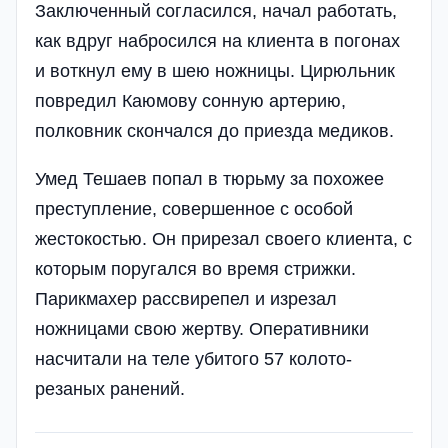
Заключенный согласился, начал работать,
как вдруг набросился на клиента в погонах
и воткнул ему в шею ножницы. Цирюльник
повредил Каюмову сонную артерию,
полковник скончался до приезда медиков.
Умед Тешаев попал в тюрьму за похожее
преступление, совершенное с особой
жестокостью. Он прирезал своего клиента, с
которым поругался во время стрижки.
Парикмахер рассвирепел и изрезал
ножницами свою жертву. Оперативники
насчитали на теле убитого 57 колото-
резаных ранений.