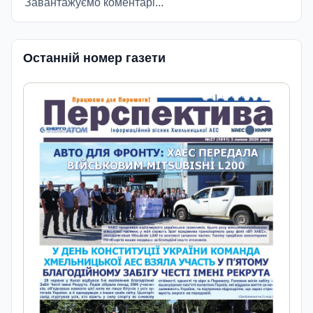
Завантажуємо коментарі...
Останній номер газети