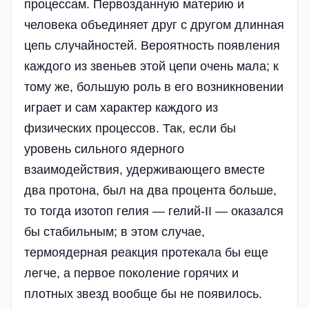
процессам. Первозданную материю и
человека объединяет друг с другом длинная
цепь случайностей. Вероятность появления
каждого из звеньев этой цепи очень мала; к
тому же, большую роль в его возникновении
играет и сам характер каждого из
физических процессов. Так, если бы
уровень сильного ядерного
взаимодействия, удерживающего вместе
два протона, был на два процента больше,
то тогда изотоп гелия — гелий-II — оказался
бы стабильным; в этом случае,
термоядерная реакция протекала бы еще
легче, а первое поколение горячих и
плотных звезд вообще бы не появилось.