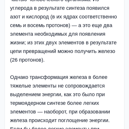
углерода в результате синтеза появился
азот и кислород (в их ядрах соответственно
семь и восемь протонов) — а это еще два
элемента необходимых для появления
жизни; из этих двух элементов в результате
цепи превращений можно получить железо
(26 протонов).
Однако трансформация железа в более
тяжелые элементы не сопровождается
выделением энергии, как это было при
термоядерном синтезе более легких
элементов — наоборот, при образовании
железа происходит поглощение энергии.