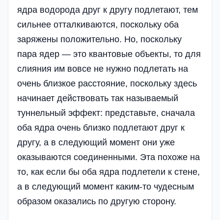
ядра водорода друг к другу подлетают, тем
сильнее отталкиваются, поскольку оба
заряжены положительно. Но, поскольку
пара ядер — это квантовые объекты, то для
слияния им вовсе не нужно подлетать на
очень близкое расстояние, поскольку здесь
начинает действовать так называемый
туннельный эффект: представьте, сначала
оба ядра очень близко подлетают друг к
другу, а в следующий момент они уже
оказываются соединенными. Эта похоже на
то, как если бы оба ядра подлетели к стене,
а в следующий момент каким-то чудесным
образом оказались по другую сторону.