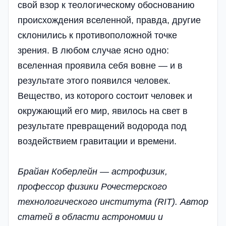
свой взор к теологическому обоснованию
происхождения вселенной, правда, другие
склонились к противоположной точке
зрения. В любом случае ясно одно:
вселенная проявила себя вовне — и в
результате этого появился человек.
Вещество, из которого состоит человек и
окружающий его мир, явилось на свет в
результате превращений водорода под
воздействием гравитации и времени.
Брайан Коберлейн — астрофизик,
профессор физики Рочестерского
технологического института (RIT). Автор
статей в области астрономии и