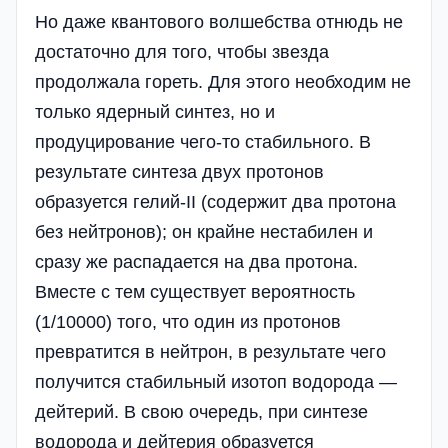
Но даже квантового волшебства отнюдь не
достаточно для того, чтобы звезда
продолжала гореть. Для этого необходим не
только ядерный синтез, но и
продуцирование чего-то стабильного. В
результате синтеза двух протонов
образуется гелий-II (содержит два протона
без нейтронов); он крайне нестабилен и
сразу же распадается на два протона.
Вместе с тем существует вероятность
(1/10000) того, что один из протонов
превратится в нейтрон, в результате чего
получится стабильный изотоп водорода —
дейтерий. В свою очередь, при синтезе
водорода и дейтерия образуется