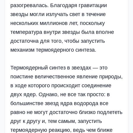
разогревалась. Благодаря гравитации
звезды могли излучать свет в течение
нескольких миллионов лет, поскольку
температура внутри звезды была вполне
достаточна для того, чтобы запустить
механизм термоядерного синтеза.
Термоядерный синтез в звездах — это
поистине величественное явление природы,
в ходе которого происходит соединение
двух ядер. Однако, не все так просто: в
большинстве звезд ядра водорода все
равно не могут достаточно близко подлететь
друг к другу и, тем самым, запустить
термоядерную реакцию, ведь чем ближе