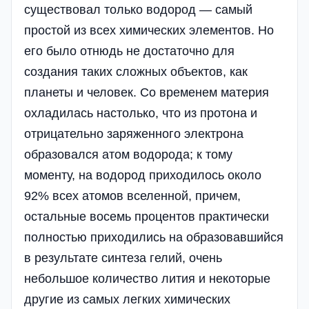
существовал только водород — самый
простой из всех химических элементов. Но
его было отнюдь не достаточно для
создания таких сложных объектов, как
планеты и человек. Со временем материя
охладилась настолько, что из протона и
отрицательно заряженного электрона
образовался атом водорода; к тому
моменту, на водород приходилось около
92% всех атомов вселенной, причем,
остальные восемь процентов практически
полностью приходились на образовавшийся
в результате синтеза гелий, очень
небольшое количество лития и некоторые
другие из самых легких химических