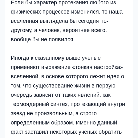
Если бы характер протекания любого из
физических процессов изменился, то наша
вселенная выглядела бы сегодня по-
другому, а человек, вероятнее всего,
вообще бы не появился.
Иногда к сказанному выше ученые
применяют выражение «тонкая настройка»
вселенной, в основе которого лежит идея о
том, что существование жизни в первую
очередь зависит от таких явлений, как
термоядерный синтез, протекающий внутри
звезд не произвольным, а строго
определенным образом. Именно данный
факт заставил некоторых ученых обратить