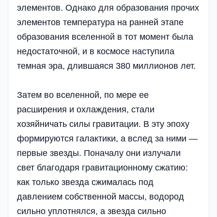
элементов. Однако для образования прочих
элементов температура на ранней этапе
образования вселенной в тот момент была
недостаточной, и в космосе наступила
темная эра, длившаяся 380 миллионов лет.
Затем во вселенной, по мере ее
расширения и охлаждения, стали
хозяйничать силы гравитации. В эту эпоху
формируются галактики, а вслед за ними —
первые звезды. Поначалу они излучали
свет благодаря гравитационному сжатию:
как только звезда сжималась под
давлением собственной массы, водород
сильно уплотнялся, а звезда сильно