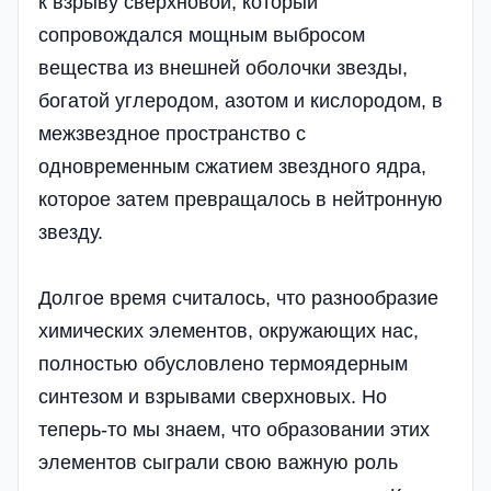
к взрыву сверхновой, который
сопровождался мощным выбросом
вещества из внешней оболочки звезды,
богатой углеродом, азотом и кислородом, в
межзвездное пространство с
одновременным сжатием звездного ядра,
которое затем превращалось в нейтронную
звезду.
Долгое время считалось, что разнообразие
химических элементов, окружающих нас,
полностью обусловлено термоядерным
синтезом и взрывами сверхновых. Но
теперь-то мы знаем, что образовании этих
элементов сыграли свою важную роль