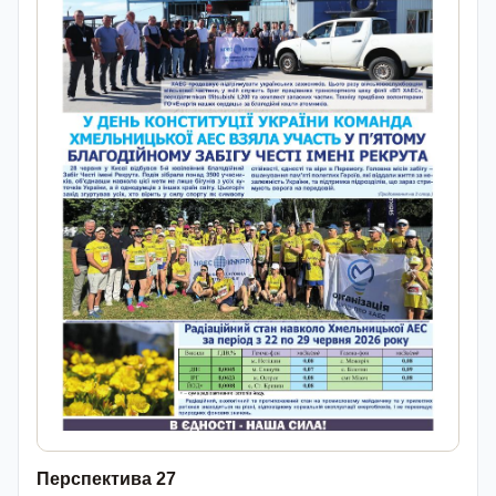
Перспектива 27