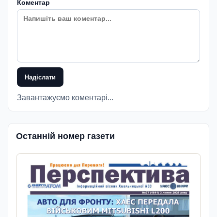
Коментар
Надіслати
Завантажуємо коментарі...
Останній номер газети