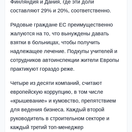
Финляндия и Дания, где эти доли
составляют 29% и 20%, соответственно.
Рядовые граждане ЕС преимущественно
жалуются на то, что вынуждены давать
взятки в больницах, чтобы получить
надлежащее лечение. Подкупы учителей и
сотрудников автоинспекции жители Европы
практикуют гораздо реже.
Четыре из десяти компаний, считают
европейскую коррупцию, в том числе
«крышевание» и кумовство, препятствием
для ведения бизнеса. Каждый второй
руководитель в строительном секторе и
каждый третий топ-менеджер