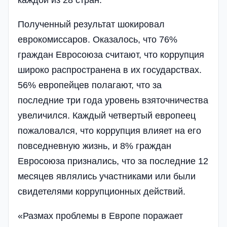
Полученный результат шокировал
еврокомиссаров. Оказалось, что 76%
граждан Евросоюза считают, что коррупция
широко распространена в их государствах.
56% европейцев полагают, что за
последние три года уровень взяточничества
увеличился. Каждый четвертый европеец
пожаловался, что коррупция влияет на его
повседневную жизнь, и 8% граждан
Евросоюза признались, что за последние 12
месяцев являлись участниками или были
свидетелями коррупционных действий.
«Размах проблемы в Европе поражает