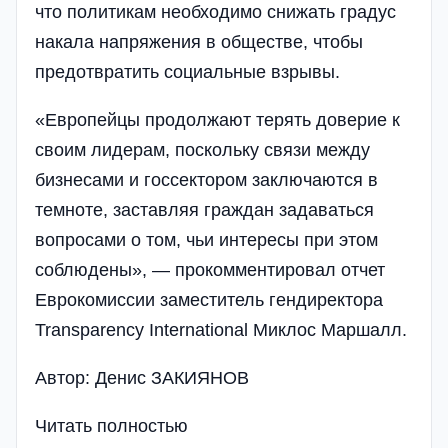
что политикам необходимо снижать градус
накала напряжения в обществе, чтобы
предотвратить социальные взрывы.
«Европейцы продолжают терять доверие к
своим лидерам, поскольку связи между
бизнесами и госсектором заключаются в
темноте, заставляя граждан задаваться
вопросами о том, чьи интересы при этом
соблюдены», — прокомментировал отчет
Еврокомиссии заместитель гендиректора
Transparency International Миклос Маршалл.
Автор: Денис ЗАКИЯНОВ
Читать полностью