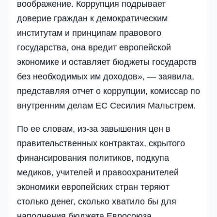
воображение. Коррупция подрывает
доверие граждан к демократическим
институтам и принципам правового
государства, она вредит европейской
экономике и оставляет бюджеты государств
без необходимых им доходов», — заявила,
представляя отчет о коррупции, комиссар по
внутренним делам ЕС Сесилия Мальстрем.
По ее словам, из-за завышения цен в
правительственных контрактах, скрытого
финансирования политиков, подкупа
медиков, учителей и правоохранителей
экономики европейских стран теряют
столько денег, сколько хватило бы для
наполнения бюджета Евросоюза.