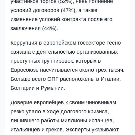
участников торгов (52%), невыполнение
условий договоров (47%), а также
изменение условий контракта после его
заключения (44%).
Коррупция в европейском госсекторе тесно
связана с деятельностью организованных
преступных группировок, которых в
Евросоюзе насчитывается около трех тысяч.
Больше всего ОПГ расположены в Италии,
Болгарии и Румынии.
Доверие европейцев к своим чиновникам
резко упало в ходе долгового кризиса,
лишившего работы миллионы испанцев,
итальянцев и греков. Эксперты указывают,