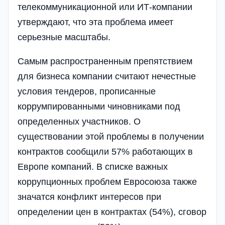
телекоммуникационной или ИТ-компании
утверждают, что эта проблема имеет
серьезные масштабы.
Самым распространенным препятствием
для бизнеса компании считают нечестные
условия тендеров, прописанные
коррумпированными чиновниками под
определенных участников. О
существовании этой проблемы в получении
контрактов сообщили 57% работающих в
Европе компаний. В списке важных
коррупционных проблем Евросоюза также
значатся конфликт интересов при
определении цен в контрактах (54%), сговор