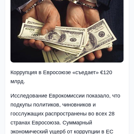
Коррупция в Евросоюзе «съедает» €120
млрд.
Исследование Еврокомиссии показало, что
подкупы политиков, чиновников и
госслужащих распространены во всех 28
странах Евросоюза. Суммарный
экономический ущерб от коррупции в ЕС