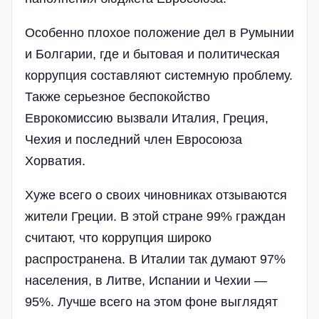
Особенно плохое положение дел в Румынии
и Болгарии, где и бытовая и политическая
коррупция составляют системную проблему.
Также серьезное беспокойство
Еврокомиссию вызвали Италия, Греция,
Чехия и последний член Евросоюза
Хорватия.
Хуже всего о своих чиновниках отзываются
жители Греции. В этой стране 99% граждан
считают, что коррупция широко
распространена. В Италии так думают 97%
населения, в Литве, Испании и Чехии —
95%. Лучше всего на этом фоне выглядят