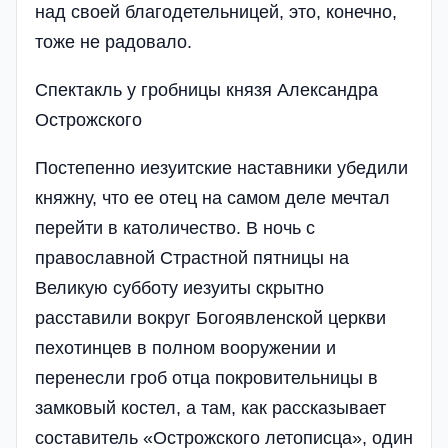
над своей благодетельницей, это, конечно,
тоже не радовало.
Спектакль у гробницы князя Александра
Острожского
Постепенно иезуитские наставники убедили
княжну, что ее отец на самом деле мечтал
перейти в католичество. В ночь с
православной Страстной пятницы на
Великую субботу иезуиты скрытно
расставили вокруг Богоявленской церкви
пехотинцев в полном вооружении и
перенесли гроб отца покровительницы в
замковый костел, а там, как рассказывает
составитель «Острожского летописца», один