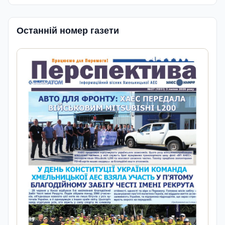
Останній номер газети