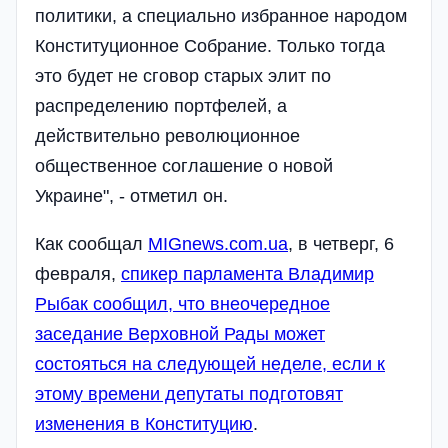
политики, а специально избранное народом
Конституционное Собрание. Только тогда
это будет не сговор старых элит по
распределению портфелей, а
действительно революционное
общественное соглашение о новой
Украине", - отметил он.
Как сообщал
MIGnews.com.ua
, в четверг, 6
февраля,
спикер парламента Владимир
Рыбак сообщил, что внеочередное
заседание Верховной Рады может
состояться на следующей неделе, если к
этому времени депутаты подготовят
изменения в Конституцию
.