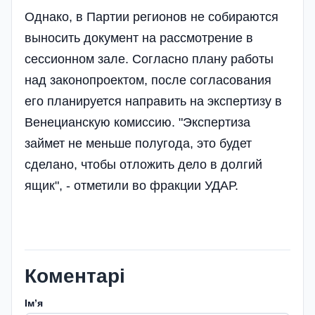
Однако, в Партии регионов не собираются
выносить документ на рассмотрение в
сессионном зале. Согласно плану работы
над законопроектом, после согласования
его планируется направить на экспертизу в
Венецианскую комиссию. "Экспертиза
займет не меньше полугода, это будет
сделано, чтобы отложить дело в долгий
ящик", - отметили во фракции УДАР.
Коментарі
Імʼя