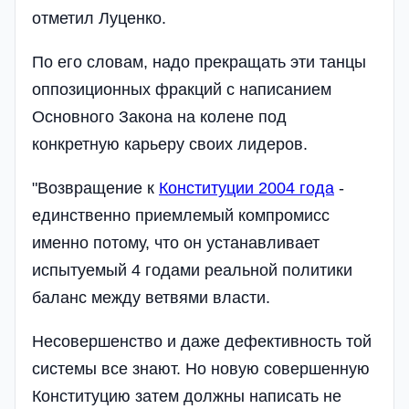
отметил Луценко.
По его словам, надо прекращать эти танцы
оппозиционных фракций с написанием
Основного Закона на колене под
конкретную карьеру своих лидеров.
"Возвращение к
Конституции 2004 года
-
единственно приемлемый компромисс
именно потому, что он устанавливает
испытуемый 4 годами реальной политики
баланс между ветвями власти.
Несовершенство и даже дефективность той
системы все знают. Но новую совершенную
Конституцию затем должны написать не