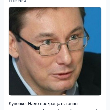
11.02.2014
Луценко: Надо прекращать танцы