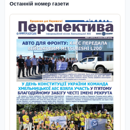
Останній номер газети