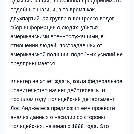
администрации, не склонна предпринимать
подобные шаги, и, в то время как
двухпартийная группа в Конгрессе ведет
сбор информации о людях, убитых
американскими военнослужащими, в
отношении людей, пострадавших от
американской полиции, подобных усилий не
предпринимается.
Клингер не хочет ждать, когда федеральное
правительство начнет действовать. В
прошлом году Полицейский департамент
Лос-Анджелеса предложил ему провести
анализ данных о насилии со стороны
полицейских, начиная с 1998 года. Это