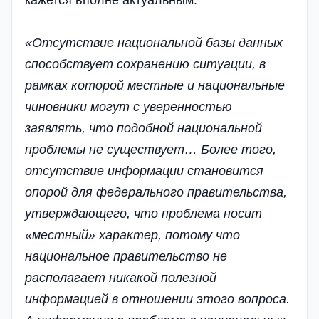
кажется вполне актуальным:
«Отсутствие национальной базы данных
способствует сохранению ситуации, в
рамках которой местные и национальные
чиновники могут с уверенностью
заявлять, что подобной национальной
проблемы не существует… Более того,
отсутствие информации становится
опорой для федерального правительства,
утверждающего, что проблема носит
«местный» характер, потому что
национальное правительство не
располагает никакой полезной
информацией в отношении этого вопроса.