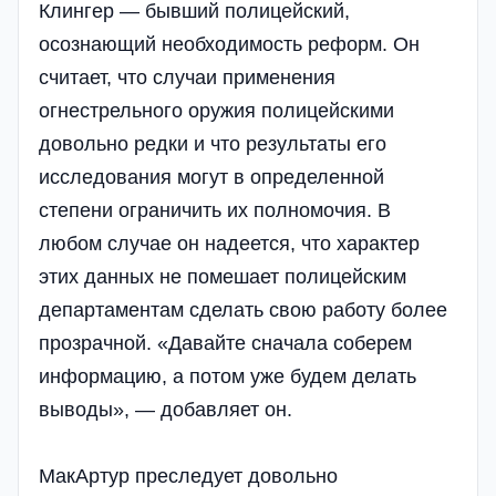
Клингер — бывший полицейский,
осознающий необходимость реформ. Он
считает, что случаи применения
огнестрельного оружия полицейскими
довольно редки и что результаты его
исследования могут в определенной
степени ограничить их полномочия. В
любом случае он надеется, что характер
этих данных не помешает полицейским
департаментам сделать свою работу более
прозрачной. «Давайте сначала соберем
информацию, а потом уже будем делать
выводы», — добавляет он.
МакАртур преследует довольно