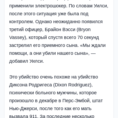
применили электрошокер. По словам Уилси,
после этого ситуация уже была под
контролем. Однако неожиданно появился
третий офицер, Брайон Вэсси (Bryon
Vassey), который спустя всего 70 секунд
застрелил его приемного сына. «Мы ждали
помощи, а они убили нашего сына», —
добавил Уилси.
Это убийство очень похоже на убийство
Диксона Родригеса (Dixon Rodriguez),
психически больного мужчины, которое
произошло в декабре в Перс-Эмбой, штат
Нью-Джерси, после того как его мать
вызвала 911. За последние несколько