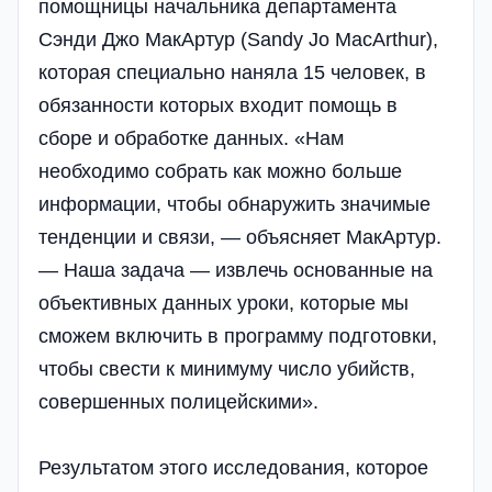
помощницы начальника департамента
Сэнди Джо МакАртур (Sandy Jo MacArthur),
которая специально наняла 15 человек, в
обязанности которых входит помощь в
сборе и обработке данных. «Нам
необходимо собрать как можно больше
информации, чтобы обнаружить значимые
тенденции и связи, — объясняет МакАртур.
— Наша задача — извлечь основанные на
объективных данных уроки, которые мы
сможем включить в программу подготовки,
чтобы свести к минимуму число убийств,
совершенных полицейскими».
Результатом этого исследования, которое