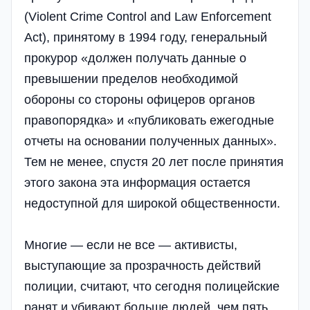
(Violent Crime Control and Law Enforcement
Act), принятому в 1994 году, генеральный
прокурор «должен получать данные о
превышении пределов необходимой
обороны со стороны офицеров органов
правопорядка» и «публиковать ежегодные
отчеты на основании полученных данных».
Тем не менее, спустя 20 лет после принятия
этого закона эта информация остается
недоступной для широкой общественности.
Многие — если не все — активисты,
выступающие за прозрачность действий
полиции, считают, что сегодня полицейские
ранят и убивают больше людей, чем пять,