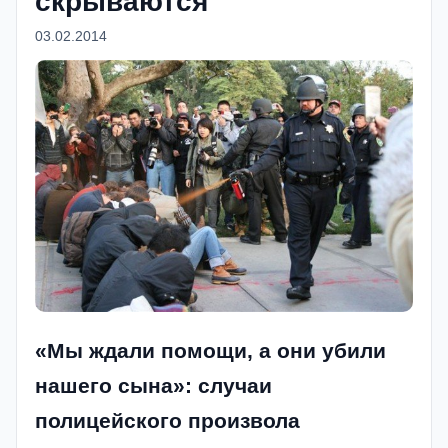
скрываются
03.02.2014
«Мы ждали помощи, а они убили
нашего сына»: случаи
полицейского произвола