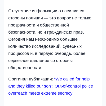
Отсутствие информации о насилии со
стороны полиции — это вопрос не только
прозрачности и общественной
безопасности, но и гражданских прав.
Сегодня нам необходимо большее
количество исследований, судебных
процессов и, в первую очередь, более
серьезное давление со стороны
общественности.
Оригинал публикации:
“We called for help
and they killed our son”: Out-of-control police
overreach meets extreme secrecy