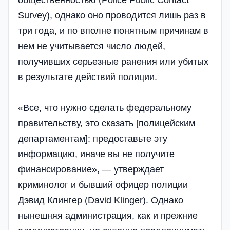
общественностью (Police Public Contact
Survey), однако оно проводится лишь раз в
три года, и по вполне понятным причинам в
нем не учитывается число людей,
получивших серьезные ранения или убитых
в результате действий полиции.
«Все, что нужно сделать федеральному
правительству, это сказать [полицейским
департаментам]: предоставьте эту
информацию, иначе вы не получите
финансирование», — утверждает
криминолог и бывший офицер полиции
Дэвид Клингер (David Klinger). Однако
нынешняя администрация, как и прежние