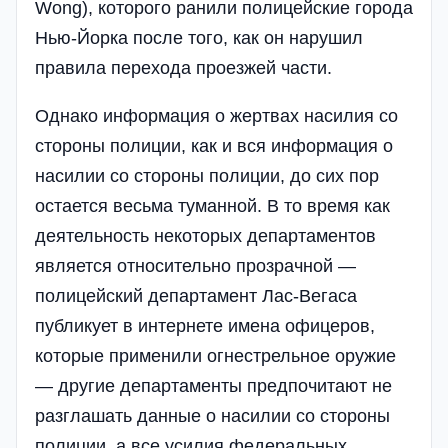
Wong), которого ранили полицейские города
Нью-Йорка после того, как он нарушил
правила перехода проезжей части.
Однако информация о жертвах насилия со
стороны полиции, как и вся информация о
насилии со стороны полиции, до сих пор
остается весьма туманной. В то время как
деятельность некоторых департаментов
является относительно прозрачной —
полицейский департамент Лас-Вегаса
публикует в интернете имена офицеров,
которые применили огнестрельное оружие
— другие департаменты предпочитают не
разглашать данные о насилии со стороны
полиции, а все усилия федеральных