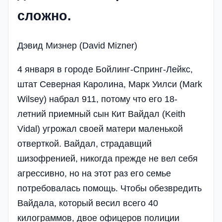
сложно.
Дэвид Мизнер (David Mizner)
4 января в городе Бойлинг-Спринг-Лейкс,
штат Северная Каролина, Марк Уилси (Mark
Wilsey) набрал 911, потому что его 18-
летний приемный сын Кит Вайдал (Keith
Vidal) угрожал своей матери маленькой
отверткой. Вайдал, страдавщий
шизофренией, никогда прежде не вел себя
агрессивно, но на этот раз его семье
потребовалась помощь. Чтобы обезвредить
Вайдала, который весил всего 40
килограммов, двое офицеров полиции