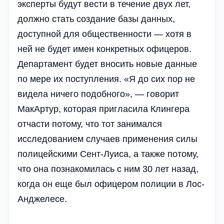
эксперты будут вести в течение двух лет,
должно стать создание базы данных,
доступной для общественности — хотя в
ней не будет имен конкретных офицеров.
Департамент будет вносить новые данные
по мере их поступления. «Я до сих пор не
видела ничего подобного», — говорит
МакАртур, которая пригласила Клингера
отчасти потому, что тот занимался
исследованием случаев применения силы
полицейскими Сент-Луиса, а также потому,
что она познакомилась с ним 30 лет назад,
когда он еще был офицером полиции в Лос-
Анджелесе.