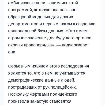
амбициозные цели, занимаясь этой
программой, которую она называет
образцовой моделью для других
департаментов и первым шагом к созданию
национальной базы данных. «Это имеет
огромное значение для будущего органов
охраны правопорядка», — подчеркивает
она.
Серьезным изъяном этого исследования
является то, что в нем не учитываются
демографические данные людей,
пострадавших от рук полицейских.
Поскольку жертвами полицейского
произвола зачастую становятся