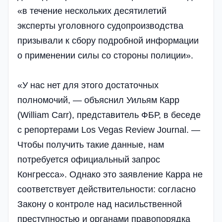
«в течение нескольких десятилетий
эксперты уголовного судопроизводства
призывали к сбору подробной информации
о применении силы со стороны полиции».
«У нас нет для этого достаточных
полномочий, — объяснил Уильям Карр
(William Carr), представитель ФБР, в беседе
с репортерами Los Vegas Review Journal. —
Чтобы получить такие данные, нам
потребуется официальный запрос
Конгресса». Однако это заявление Карра не
соответствует действительности: согласно
Закону о контроле над насильственной
преступностью и органами правопорядка