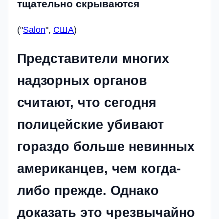
тщательно скрываются
("
Salon
",
США
)
Представители многих
надзорных органов
считают, что сегодня
полицейские убивают
гораздо больше невинных
американцев, чем когда-
либо прежде. Однако
доказать это чрезвычайно