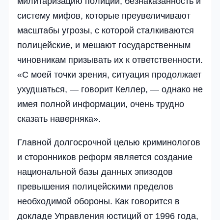
милитаризацию полиции, безнаказанность и
систему мифов, которые преувеличивают
масштабы угрозы, с которой сталкиваются
полицейские, и мешают государственным
чиновникам призывать их к ответственности.
«С моей точки зрения, ситуация продолжает
ухудшаться, — говорит Келлер, — однако не
имея полной информации, очень трудно
сказать наверняка».
Главной долгосрочной целью криминологов
и сторонников реформ является создание
национальной базы данных эпизодов
превышения полицейскими пределов
необходимой обороны. Как говорится в
докладе Управления юстиций от 1996 года,