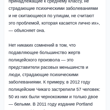
принадлежащие к среднему классу, не
страдающие психическими заболеваниями
и не скитающиеся по улицам, не считают
это проблемой, которая касается лично их»,
— объясняет она.
Нет никаких сомнений в том, что
подавляющее большинство жертв
полицейского произвола — это
представители расовых меньшинств и
люди, страдающие психическими
заболеваниями. К примеру, в 2012 году
полицейские Чикаго застрелили 57 человек:
50 из них были чернокожими и только двое
— белыми. В 2011 году издание Portland