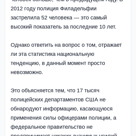
2012 году полиция Филадельфии
застрелила 52 человека — это самый
высокий показатель за последние 10 лет.
Однако ответить на вопрос о том, отражает
ли эта статистика национальную
тенденцию, в данный момент просто
невозможно.
Это объясняется тем, что 17 тысяч
полицейских департаментов США не
обнародуют информацию, касающуюся
применения силы офицерами полиции, а
федеральное правительство не