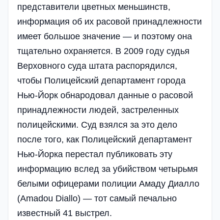
представители цветных меньшинств,
информация об их расовой принадлежности
имеет большое значение — и поэтому она
тщательно охраняется. В 2009 году судья
Верховного суда штата распорядился,
чтобы Полицейский департамент города
Нью-Йорк обнародовал данные о расовой
принадлежности людей, застреленных
полицейскими. Суд взялся за это дело
после того, как Полицейский департамент
Нью-Йорка перестал публиковать эту
информацию вслед за убийством четырьмя
белыми офицерами полиции Амаду Диалло
(Amadou Diallo) — тот самый печально
известный 41 выстрел.