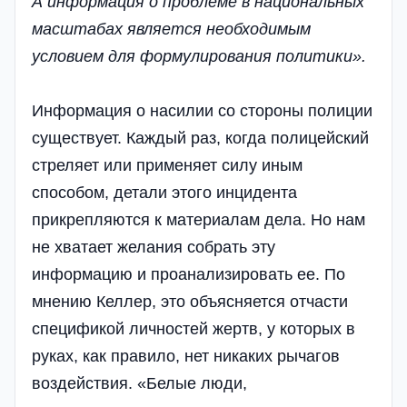
А информация о проблеме в национальных
масштабах является необходимым
условием для формулирования политики».
Информация о насилии со стороны полиции
существует. Каждый раз, когда полицейский
стреляет или применяет силу иным
способом, детали этого инцидента
прикрепляются к материалам дела. Но нам
не хватает желания собрать эту
информацию и проанализировать ее. По
мнению Келлер, это объясняется отчасти
спецификой личностей жертв, у которых в
руках, как правило, нет никаких рычагов
воздействия. «Белые люди,