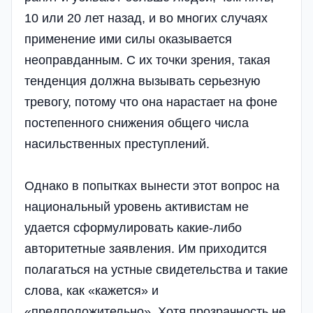
10 или 20 лет назад, и во многих случаях
применение ими силы оказывается
неоправданным. С их точки зрения, такая
тенденция должна вызывать серьезную
тревогу, потому что она нарастает на фоне
постепенного снижения общего числа
насильственных преступлений.
Однако в попытках вынести этот вопрос на
национальный уровень активистам не
удается сформулировать какие-либо
авторитетные заявления. Им приходится
полагаться на устные свидетельства и такие
слова, как «кажется» и
«предположительно». Хотя прозрачность не