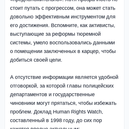
стоит путать с прогрессом, она может стать
довольно эффективным инструментом для
его достижения. Вспомните, как активисты,
выступающие за реформы тюремной
системы, умело воспользовались данными
о помещении заключенных в карцер, чтобы
добиться своей цели.
А отсутствие информации является удобной
отговоркой, за которой главы полицейских
департаментов и государственные
чиновники могут прятаться, чтобы избежать
проблем. Доклад Human Rights Watch,
составленный в 1998 году, до сих пор