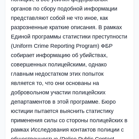
органов по сбору подобной информации
представляют собой не что иное, как
разрозненные краткие описания. В рамках
Единой программы статистики преступности
(Uniform Crime Reporting Program) ФБР
собирает информацию об убийствах,
совершенных полицейскими, однако
главным недостатком этих попыток
является то, что они основаны на
добровольном участии полицейских
департаментов в этой программе. Бюро
юстиции пытается выяснить статистику
применения силы со стороны полицейских в
рамках Исследования контактов полиции с