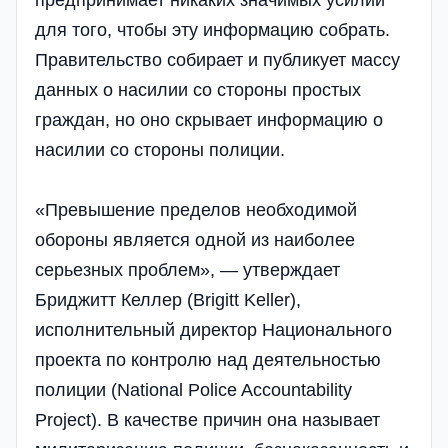
предпринимает никаких значимых усилий
для того, чтобы эту информацию собрать.
Правительство собирает и публикует массу
данных о насилии со стороны простых
граждан, но оно скрывает информацию о
насилии со стороны полиции.
«Превышение пределов необходимой
обороны является одной из наиболее
серьезных проблем», — утверждает
Бриджитт Келлер (Brigitt Keller),
исполнительный директор Национального
проекта по контролю над деятельностью
полиции (National Police Accountability
Project). В качестве причин она называет