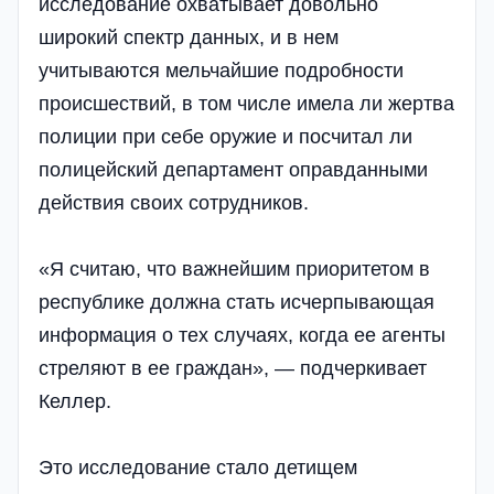
исследование охватывает довольно
широкий спектр данных, и в нем
учитываются мельчайшие подробности
происшествий, в том числе имела ли жертва
полиции при себе оружие и посчитал ли
полицейский департамент оправданными
действия своих сотрудников.
«Я считаю, что важнейшим приоритетом в
республике должна стать исчерпывающая
информация о тех случаях, когда ее агенты
стреляют в ее граждан», — подчеркивает
Келлер.
Это исследование стало детищем