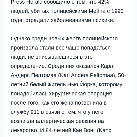
Press Herald сообщило о том, что 42%
людей, убитых полицейскими Мейна с 1990
года, страдали заболеваниями психики.
Однако среди новых жертв полицейского
произвола стали все чаще попадаться
люди, не вписывающиеся в это
определение. Среди них оказался Карл
Андерс Пелтомаа (Karl Anders Peltomaa), 50-
летний белый житель Нью-Йорка, которому
понадобилась хирургическая операция
после того, как его жена позвонила в
службу 911 в связи с тем, что у него
возникла аллергическая реакция на
лекарство. И 84-летний Кан Вонг (Kang