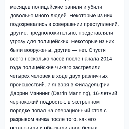
месяцев полицейские ранили и убили
довольно много людей. Некоторые из них
подозревались в совершении преступлений,
другие, предположительно, представляли
угрозу для полицейских. Некоторые из них
были вооружены, другие — нет. Спустя
всего несколько часов после начала 2014
года полицейские Чикаго застрелили
четырех человек в ходе двух различных
происшествий. 7 января в Филадельфии
Даррин Мэннинг (Darrin Manning), 16-летний
чернокожий подросток, в экстренном
порядке попал на операционный стол с
разрывом яичка после того, как его
остановили и обыскали двое белых