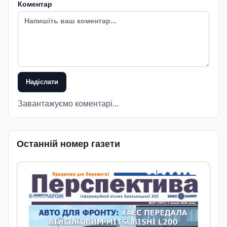
Коментар
Надіслати
Завантажуємо коментарі...
Останній номер газети