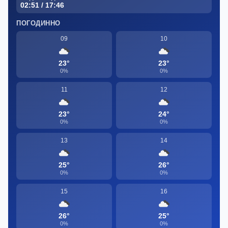
02:51 / 17:46
ПОГОДИННО
09
10
23°
23°
0%
0%
11
12
23°
24°
0%
0%
13
14
25°
26°
0%
0%
15
16
26°
25°
0%
0%