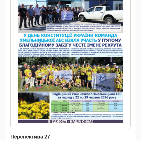
Перспектива 27