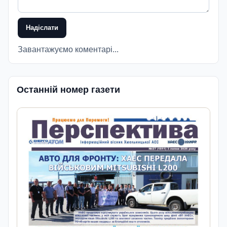
Надіслати
Завантажуємо коментарі...
Останній номер газети