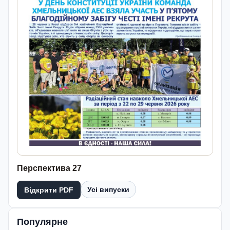
Перспектива 27
Усі випуски
Відкрити PDF
Популярне