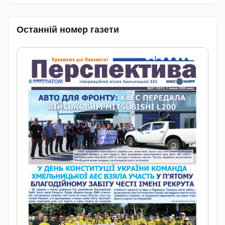
Останній номер газети