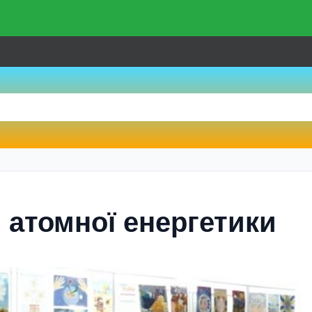
я атомної енергетики