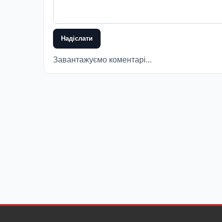
Надіслати
Завантажуємо коментарі...