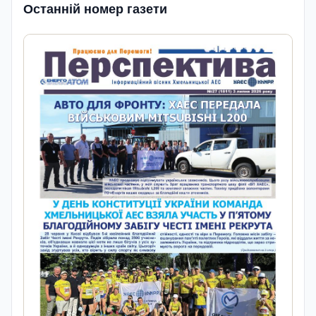
Останній номер газети