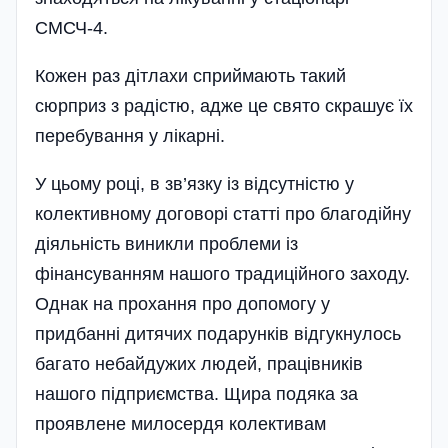
СМСЧ-4.
Кожен раз дітлахи сприймають такий
сюрприз з радістю, адже це свято скрашує їх
перебування у лікарні.
У цьому році, в зв’язку із відсутністю у
колективному договорі статті про благодійну
діяльність виникли проблеми із
фінансуванням нашого традиційного заходу.
Однак на прохання про допомогу у
придбанні дитячих подарунків відгукнулось
багато небайдужих людей, працівників
нашого підприємства. Щира подяка за
проявлене милосердя колективам