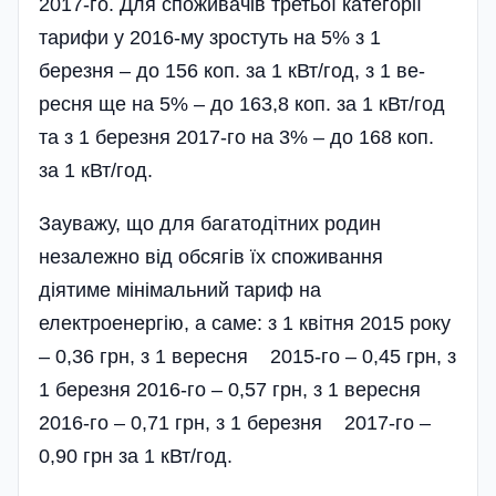
2017-го. Для споживачів третьої категорії
тарифи у 2016-му зростуть на 5% з 1
березня – до 156 коп. за 1 кВт/год, з 1 ве­
ресня ще на 5% – до 163,8 коп. за 1 кВт/год
та з 1 березня 2017-го на 3% – до 168 коп.
за 1 кВт/год.
Зауважу, що для багатодітних родин
незалежно від обсягів їх споживання
діятиме мінімальний тариф на
електроенергію, а саме: з 1 квітня 2015 року
– 0,36 грн, з 1 вересня 2015-го – 0,45 грн, з
1 березня 2016-го – 0,57 грн, з 1 вересня
2016-го – 0,71 грн, з 1 березня 2017-го –
0,90 грн за 1 кВт/год.