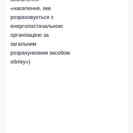
«населення, яке
розраховується з
енергопостачальною
організацією за
загальним
розрахунковим засобом
обліку»)