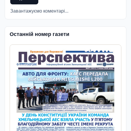
Завантажуємо коментарі...
Останній номер газети