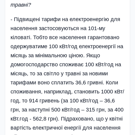
травні?
- Підвищені тарифи на електроенергію для
населення застосовуються на 101-му
кіловаті. Тобто все населення гарантовано
одержуватиме 100 кВт/год електроенергії на
місяць за мінімальною ціною. Якщо
домогосподарство споживає 100 кВт/год на
місяць, то за світло у травні за новими
тарифами воно сплатить 36,6 гривні. Коли
споживання, наприклад, становить 1000 кВт/
год, то 914 гривень (за 100 кВт/год – 36,6
грн, за наступні 500 кВт/год – 315 грн, за 400
кВт.год - 562,8 грн). Підраховано, що у квітні
вартість електричної енергії для населення