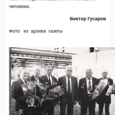
человека.
Виктор Гусаров
Фото из архива газеты