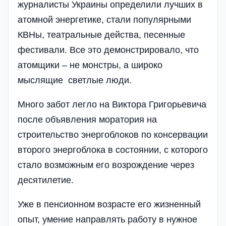
журна­листы Украины определили лучших в
атомной энергетике, стали популярными
КВНы, театральн­ые действа, песенные
фестивали. Все это демонстрировало, что
атомщики – не монстры, а широко
мыслящие светлые люди.
Много забот легло на Виктора Григорьевича
после объявления моратория на
строительство энергоблоков по консервации
второго энергоблока в состоянии, с которого
стало возможным его возрождение через
десятилетие.
Уже в пенсионном возрасте его жизненный
опыт, умение направлять работу в нужное