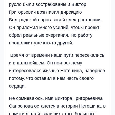
русло были востребованы и Виктор
Григорьевич возглавил дирекцию
Болградской парогазовой электростанции.
Он приложил много усилий, чтобы проект
обрел реальные очертания. Но работу
продолжит уже кто-то другой.
Время от времени наши пути пересекались
и в дальнейшем. Он по-прежнему
интересовался жизнью Нетешина, наверное
потому, что оставил в нем часть своего
сердца.
Не сомневаюсь, имя Виктора Григорьевича
Сапронова останется в истории Нетешина, в
памяти людей, знавших этого большого