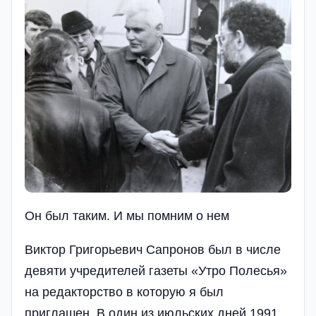
Он был таким. И мы помним о нем
Виктор Григорьевич Сапронов был в числе
девяти учредителей газеты «Утро Полесья»
на редакторство в которую я был
приглашен. В один из июльских дней 1991