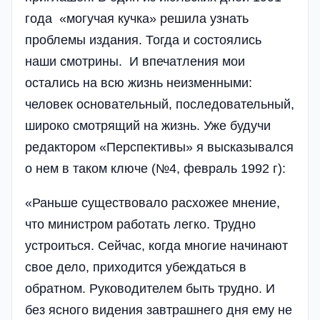
года «могучая кучка» решила узнать
проблемы издания. Тогда и состоялись
наши смотрины. И впечатления мои
остались на всю жизнь неизменными:
человек основательный, последовательный,
широко смотрящий на жизнь. Уже будучи
редактором «Перспективы» я высказывался
о нем в таком ключе (№4, февраль 1992 г):
«Раньше существовало расхожее мнение,
что министром работать легко. Трудно
устроиться. Сейчас, когда многие начинают
свое дело, приходится убеждаться в
обратном. Руководителем быть трудно. И
без ясного видения завтрашнего дня ему не