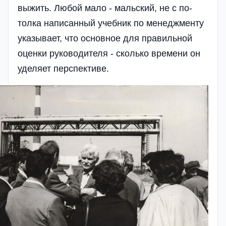
выжить. Любой мало - мальский, не с по­
толка написанный учебник по ме­неджменту
указывает, что основное для правильной
оценки руководителя - сколько времени он
уделяет перспективе.