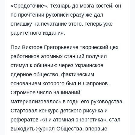
«Средоточие». Технарь до мозга костей, он
по прочтении рукописи сразу же дал
отмашку на печатание этого, теперь уже
раритетного издания.
При Викторе Григорьевиче творческий цех
работников атомных станций получил
стимул к общению через Украинское
ядерное общество, фактическим
основанием которого был В.Сапронов.
Огромное число начинаний
материализовалось в годы его руководства.
Стартовал конкурс детского рисунка и
рефератов «Я и атомная энергетика», стал
выходить журнал Общества, впервые