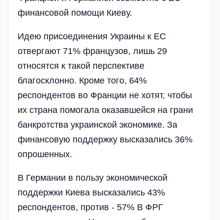
финансовой помощи Киеву.
Идею присоединения Украины к ЕС
отвергают 71% французов, лишь 29
относятся к такой перспективе
благосклонно. Кроме того, 64%
респондентов во Франции не хотят, чтобы
их страна помогала оказавшейся на грани
банкротства украинской экономике. За
финансовую поддержку высказались 36%
опрошенных.
В Германии в пользу экономической
поддержки Киева высказались 43%
респондентов, против - 57% В ФРГ