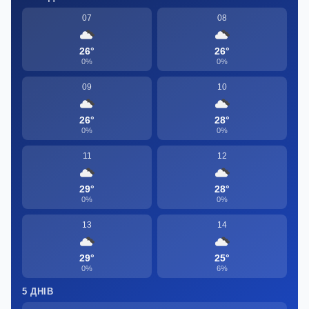
07
08
26°
26°
0%
0%
09
10
26°
28°
0%
0%
11
12
29°
28°
0%
0%
13
14
29°
25°
0%
6%
5 ДНІВ