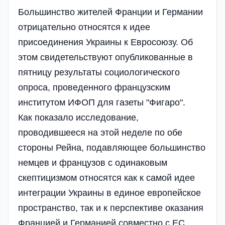
Большинство жителей Франции и Германии
отрицательно относятся к идее
присоединения Украины к Евросоюзу. Об
этом свидетельствуют опубликованные в
пятницу результаты социологического
опроса, проведенного французским
институтом ИФОП для газеты "Фигаро".
Как показало исследование,
проводившееся на этой неделе по обе
стороны Рейна, подавляющее большинство
немцев и французов с одинаковым
скептицизмом относятся как к самой идее
интеграции Украины в единое европейское
пространство, так и к перспективе оказания
Францией и Германией совместно с ЕС