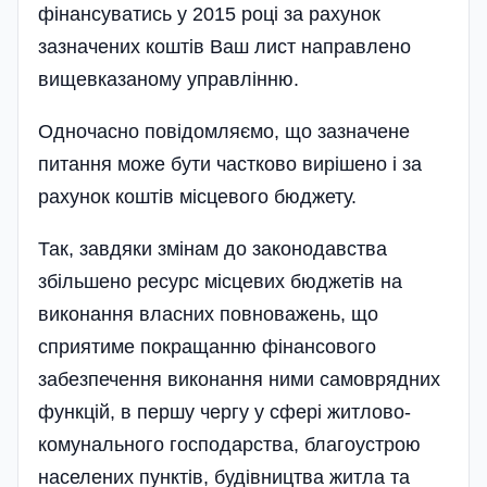
фінансуватись у 2015 році за рахунок
зазначених коштів Ваш лист направлено
вищевказаному управлінню.
Одночасно повідомляємо, що зазначене
питання може бути частково вирішено і за
рахунок коштів місцевого бюджету.
Так, завдяки змінам до законодавства
збільшено ресурс місцевих бюджетів на
виконання власних повноважень, що
сприятиме покращанню фінансового
забезпечення виконання ними самоврядних
функцій, в першу чергу у сфері житлово-
комунального господарства, благоустрою
населених пунктів, будівництва житла та