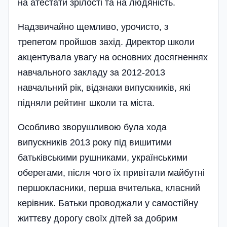
на атестати зрілості та на людяність.
Надзвичайно щемливо, урочисто, з
трепетом пройшов захід. Директор школи
акцентувала увагу на основних досягненнях
навчального закладу за 2012-2013
навчальний рік, відзнаки випускників, які
підняли рейтинг школи та міста.
Особливо зворушливою була хода
випускників 2013 року під вишитими
батьківськими рушниками, українськими
оберегами, після чого їх привітали майбутні
першокласники, перша вчителька, класний
керівник. Батьки проводжали у самостійну
життєву дорогу своїх дітей за добрим