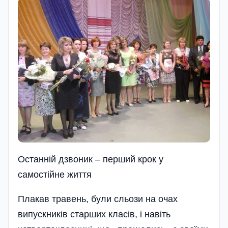
Останній дзвоник – перший крок у
самостійне життя
Плакав травень, були сльози на очах
випускників старших класів, і навіть