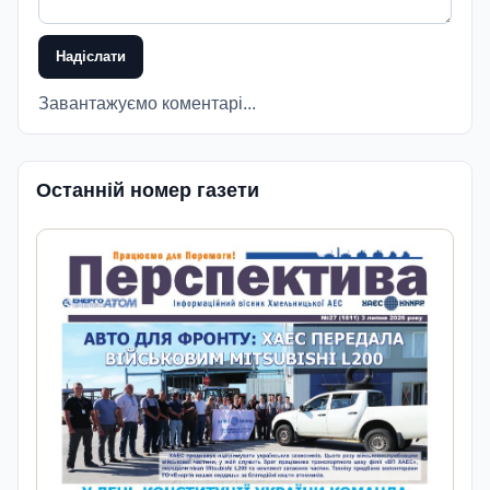
Надіслати
Завантажуємо коментарі...
Останній номер газети