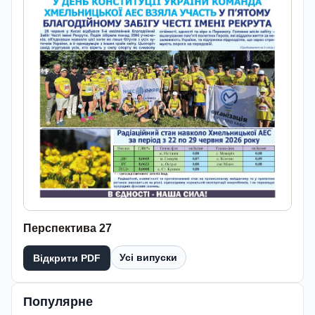
Перспектива 27
Усі випуски
Відкрити PDF
Популярне