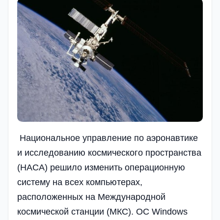
Национальное управление по аэронавтике
и исследованию космического пространства
(НАСА) решило изменить операционную
систему на всех компьютерах,
расположенных на Международной
космической станции (МКС). ОС Windows