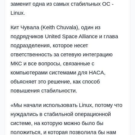
заменит одна из самых стабильных ОС -
Linux.
Кит Чувала (Keith Chuvala), один из
подрядчиков United Space Alliance и глава
подразделения, которое несет
ответственность за сетевую интеграцию
МКС и все вопросы, связанные с
компьютерами системами для НАСА,
объясняет это решение, как способ
повышения стабильности.
«Мы начали использовать Linux, потому что
нуждались в стабильной операционной
системе, на которую можно было бы
положиться, и которая позволила бы нам