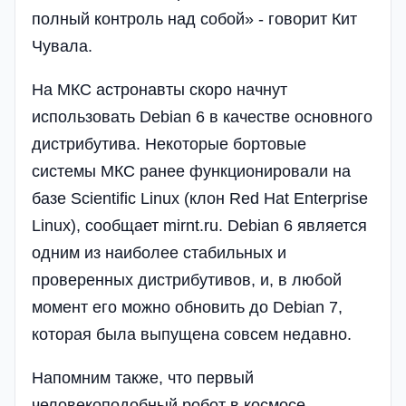
полный контроль над собой» - говорит Кит
Чувала.
На МКС астронавты скоро начнут
использовать Debian 6 в качестве основного
дистрибутива. Некоторые бортовые
системы МКС ранее функционировали на
базе Scientific Linux (клон Red Hat Enterprise
Linux), сообщает mirnt.ru. Debian 6 является
одним из наиболее стабильных и
проверенных дистрибутивов, и, в любой
момент его можно обновить до Debian 7,
которая была выпущена совсем недавно.
Напомним также, что первый
человекоподобный робот в космосе