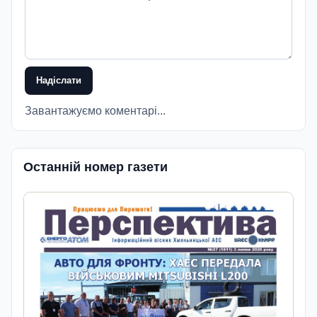
Надіслати
Завантажуємо коментарі...
Останній номер газети