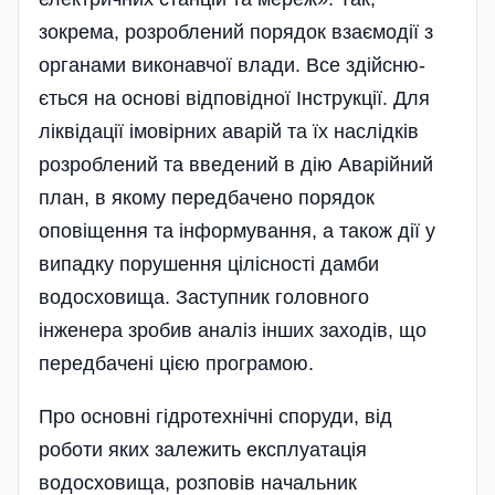
зокрема, розроблений порядок взаємодії з
органами виконавчої влади. Все здійсню­
ється на основі відповідної Інструкції. Для
ліквідації імовірних аварій та їх наслідків
розроблений та введений в дію Аварійний
план, в якому передбачено порядок
оповіщення та інформування, а також дії у
випадку порушення цілісності дамби
водосховища. Заступник головного
інженера зробив аналіз інших заходів, що
передбачені цією програмою.
Про основні гідротехнічні споруди, від
роботи яких залежить експлуатація
водосховища, розповів начальник