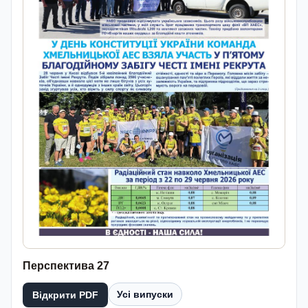
Перспектива 27
Усі випуски
Відкрити PDF