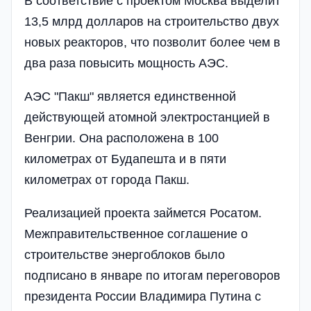
В соответствие с проектом Москва выделит
13,5 млрд долларов на строительство двух
новых реакторов, что позволит более чем в
два раза повысить мощность АЭС.
АЭС "Пакш" является единственной
действующей атомной электростанцией в
Венгрии. Она расположена в 100
километрах от Будапешта и в пяти
километрах от города Пакш.
Реализацией проекта займется Росатом.
Межправительственное соглашение о
строительстве энергоблоков было
подписано в январе по итогам переговоров
президента России Владимира Путина с