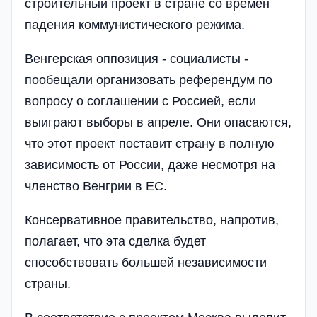
строительный проект в стране со времен
падения коммунистического режима.
Венгерская оппозиция - социалисты -
пообещали организовать референдум по
вопросу о соглашении с Россией, если
выиграют выборы в апреле. Они опасаются,
что этот проект поставит страну в полную
зависимость от России, даже несмотря на
членство Венгрии в ЕС.
Консервативное правительство, напротив,
полагает, что эта сделка будет
способствовать большей независимости
страны.