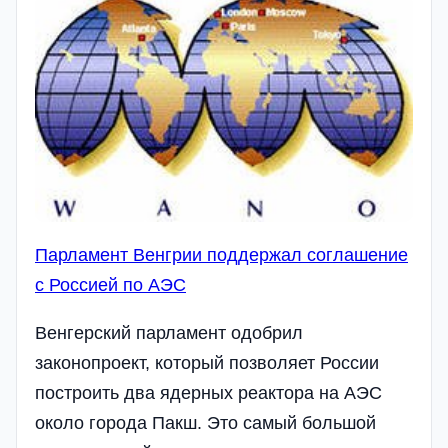
Парламент Венгрии поддержал соглашение
с Россией по АЭС
Венгерский парламент одобрил
законопроект, который позволяет России
построить два ядерных реактора на АЭС
около города Пакш. Это самый большой