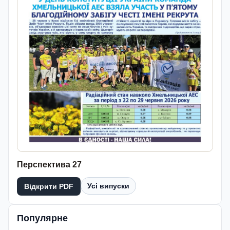
Перспектива 27
Усі випуски
Відкрити PDF
Популярне