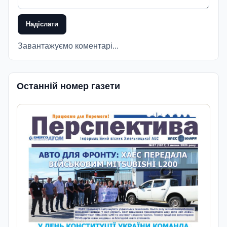
Надіслати
Завантажуємо коментарі...
Останній номер газети