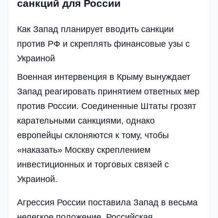
санкций для России
Как Запад планирует вводить санкции
против РФ и скреплять финансовые узы с
Украиной
Военная интервенция в Крыму вынуждает
Запад реагировать принятием ответных мер
против России. Соединенные Штаты грозят
карательными санкциями, однако
европейцы склоняются к тому, чтобы
«наказать» Москву скреплением
инвестиционных и торговых связей с
Украиной.
Агрессия России поставила Запад в весьма
нелегкое положение. Российская