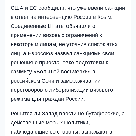
США и ЕС сообщили, что уже ввели санкции
в ответ на интервенцию России в Крым.
Соединенные Штаты объявили о
применении визовых ограничений к
некоторым лицам, не уточнив список этих
лиц, а Евросоюз назвал санкциями свои
решения о приостановке подготовки к
саммиту «Большой восьмерки» в
российском Сочи и замораживании
переговоров о либерализации визового
режима для граждан России.
Решится ли Запад ввести не бутафорские, а
действенные меры? Политики,
наблюдающие со стороны, выражают в