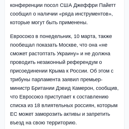
конференции посол США Джеффри Пайетт
сообщил о наличии «ряда инструментов»,
которые могут быть применены.
Евросоюз в понедельник, 10 марта, также
пообещал показать Москве, что она «не
сможет растоптать Украину» и не должна
проводить незаконный референдум о
присоединении Крыма к России. Об этом с
трибуны парламента заявил премьер-
министр Британии Дэвид Камерон, сообщив,
что Евросоюз приступает к составлению
списка из 18 влиятельных россиян, которым
ЕС может заморозить активы и запретить
въезд на свою территорию.