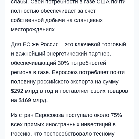
слабы. Свои потребности в газе США почти
полностью обеспечивает за счет
собственной добычи на сланцевых
месторождениях.
Для ЕС же Россия – это ключевой торговый
и важнейший энергетический партнер,
обеспечивающий 30% потребностей
региона в газе. Евросоюз потребляет почти
половину российского экспорта на сумму
$292 млрд в год и поставляет своих товаров
на $169 млрд.
Из стран Евросоюза поступало около 75%
всех прямых иностранных инвестиций в
Россию, что поспособствовало тесному