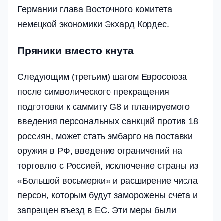
Германии глава Восточного комитета
немецкой экономики Экхард Кордес.
Пряники вместо кнута
Следующим (третьим) шагом Евросоюза
после символического прекращения
подготовки к саммиту G8 и планируемого
введения персональных санкций против 18
россиян, может стать эмбарго на поставки
оружия в РФ, введение ограничений на
торговлю с Россией, исключение страны из
«Большой восьмерки» и расширение числа
персон, которым будут заморожены счета и
запрещен въезд в ЕС. Эти меры были