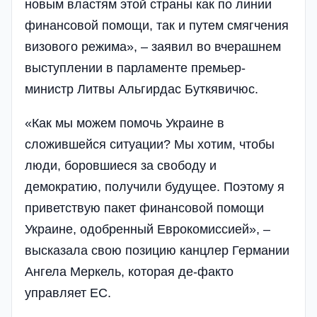
новым властям этой страны как по линии
финансовой помощи, так и путем смягчения
визового режима», – заявил во вчерашнем
выступлении в парламенте премьер-
министр Литвы Альгирдас Буткявичюс.
«Как мы можем помочь Украине в
сложившейся ситуации? Мы хотим, чтобы
люди, боровшиеся за свободу и
демократию, получили будущее. Поэтому я
приветствую пакет финансовой помощи
Украине, одобренный Еврокомиссией», –
высказала свою позицию канцлер Германии
Ангела Меркель, которая де-факто
управляет ЕС.