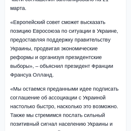
марта.
«Европейский совет сможет высказать
позицию Евросоюза по ситуации в Украине,
предоставляя поддержку правительству
Украины, продвигая экономические
реформы и организуя президентские
выборы», – объяснил президент Франции
Франсуа Олланд.
«Мы остаемся преданными идее подписать
соглашение об ассоциации с Украиной
настолько быстро, насколько это возможно.
Также мы стремимся послать сильный
позитивный сигнал населению Украины и