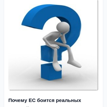
Почему ЕС боится реальных