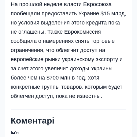
На прошлой неделе власти Евросоюза
пообещали предоставить Украине $15 млрд,
но условия выделения этого кредита пока
не оглашены. Также Еврокомиссия
сообщила о намерениях снять торговые
ограничения, что облегчит доступ на
европейские рынки украинскому экспорту и
за счет этого увеличит доходы Украины
более чем на $700 млн в год, хотя
конкретные группы товаров, которым будет
облегчен доступ, пока не известны.
Коментарі
Імʼя