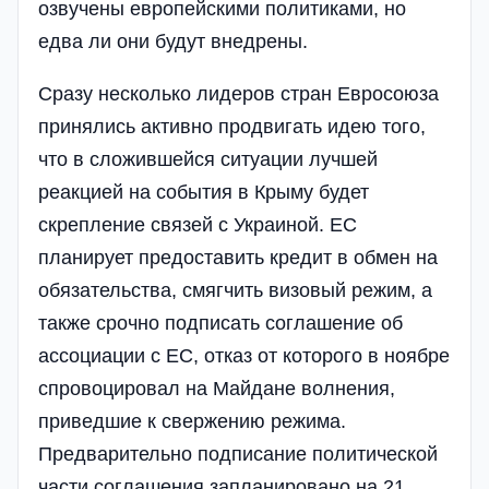
озвучены европейскими политиками, но
едва ли они будут внедрены.
Сразу несколько лидеров стран Евросоюза
принялись активно продвигать идею того,
что в сложившейся ситуации лучшей
реакцией на события в Крыму будет
скрепление связей с Украиной. ЕС
планирует предоставить кредит в обмен на
обязательства, смягчить визовый режим, а
также срочно подписать соглашение об
ассоциации с ЕС, отказ от которого в ноябре
спровоцировал на Майдане волнения,
приведшие к свержению режима.
Предварительно подписание политической
части соглашения запланировано на 21