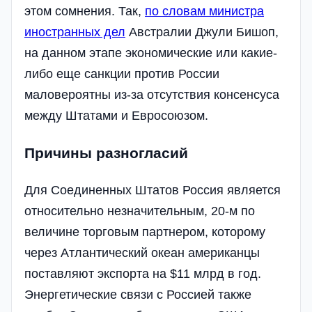
этом сомнения. Так,
по словам министра
иностранных дел
Австралии Джули Бишоп,
на данном этапе экономические или какие-
либо еще санкции против России
маловероятны из-за отсутствия консенсуса
между Штатами и Евросоюзом.
Причины разногласий
Для Соединенных Штатов Россия является
относительно незначительным, 20-м по
величине торговым партнером, которому
через Атлантический океан американцы
поставляют экспорта на $11 млрд в год.
Энергетические связи с Россией также