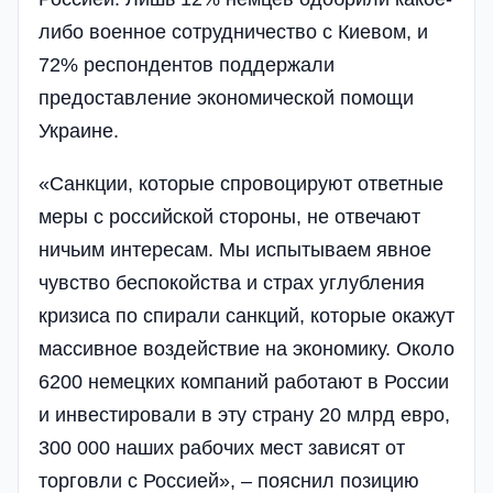
либо военное сотрудничество с Киевом, и
72% респондентов поддержали
предоставление экономической помощи
Украине.
«Санкции, которые спровоцируют ответные
меры с российской стороны, не отвечают
ничьим интересам. Мы испытываем явное
чувство беспокойства и страх углубления
кризиса по спирали санкций, которые окажут
массивное воздействие на экономику. Около
6200 немецких компаний работают в России
и инвестировали в эту страну 20 млрд евро,
300 000 наших рабочих мест зависят от
торговли с Россией», – пояснил позицию