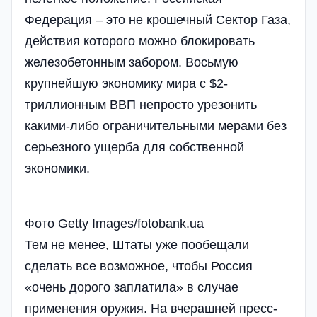
Федерация – это не крошечный Сектор Газа,
действия которого можно блокировать
железобетонным забором. Восьмую
крупнейшую экономику мира с $2-
триллионным ВВП непросто урезонить
какими-либо ограничительными мерами без
серьезного ущерба для собственной
экономики.
Фото Getty Images/fotobank.ua
Тем не менее, Штаты уже пообещали
сделать все возможное, чтобы Россия
«очень дорого заплатила» в случае
применения оружия. На вчерашней пресс-