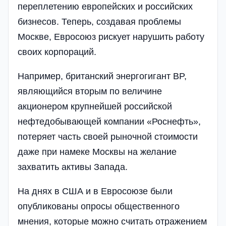
переплетению европейских и российских
бизнесов. Теперь, создавая проблемы
Москве, Евросоюз рискует нарушить работу
своих корпораций.
Например, британский энергогигант BP,
являющийся вторым по величине
акционером крупнейшей российской
нефтедобывающей компании «Роснефть»,
потеряет часть своей рыночной стоимости
даже при намеке Москвы на желание
захватить активы Запада.
На днях в США и в Евросоюзе были
опубликованы опросы общественного
мнения, которые можно считать отражением