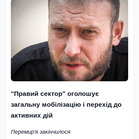
"Правий сектор" оголошує
загальну мобілізацію і перехід до
активних дій
Перемир'я закінчилося