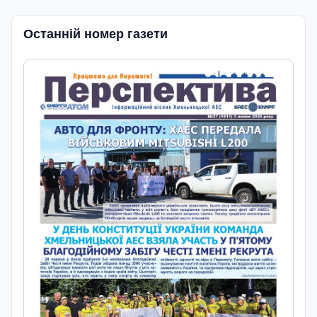
Останній номер газети