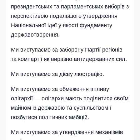
президентських та парламентських виборів з
перспективою подальшого утвердження
Національної ідеї у якості фундаменту
державотворення.
Ми виступаємо за заборону Партії регіонів
та компартії як виразно антидержавних сил.
Ми виступаємо за дієву люстрацію.
Ми виступаємо за обмеження впливу
олігархії — олігархи мають поділитися своїм
майном із державою та суспільством і
позбутися політичних амбіцій.
Ми виступаємо за утвердження механізмів