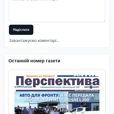
Надіслати
Завантажуємо коментарі...
Останній номер газети