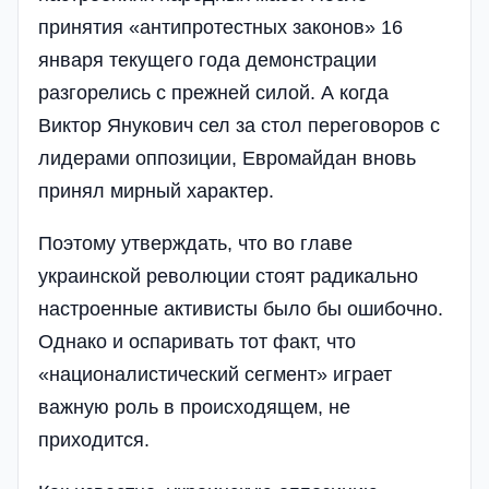
принятия «антипротестных законов» 16
января текущего года демонстрации
разгорелись с прежней силой. А когда
Виктор Янукович сел за стол переговоров с
лидерами оппозиции, Евромайдан вновь
принял мирный характер.
Поэтому утверждать, что во главе
украинской революции стоят радикально
настроенные активисты было бы ошибочно.
Однако и оспаривать тот факт, что
«националистический сегмент» играет
важную роль в происходящем, не
приходится.