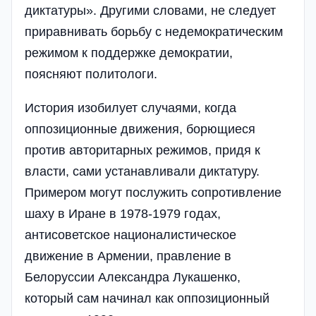
диктатуры». Другими словами, не следует
приравнивать борьбу с недемократическим
режимом к поддержке демократии,
поясняют политологи.
История изобилует случаями, когда
оппозиционные движения, борющиеся
против авторитарных режимов, придя к
власти, сами устанавливали диктатуру.
Примером могут послужить сопротивление
шаху в Иране в 1978-1979 годах,
антисоветское националистическое
движение в Армении, правление в
Белоруссии Александра Лукашенко,
который сам начинал как оппозиционный