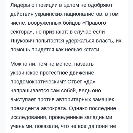
Лидеры оппозиции в целом не одобряют
действия украинских националистов, в том
числе, вооруженных бойцов «Правого
сектора», но признают: в случае если
Янукович попытается удержаться власть, их
помощь придется как нельзя кстати.
Можно ли, тем не менее, назвать
украинское протестное движение
продемократическим? Ответ «да»
напрашивается сам собой, ведь оно
выступает против авторитарных замашек
президента-автократа. Однако последние
исследования, проведенные западными
учеными, показали, что не всегда понятие