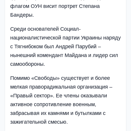
флагом ОУН висит портрет Степана
Бандеры.
Среди основателей Социал-
националистической партии Украины наряду
с Тягнибоком был Андрей Парубий –
нынешний комендант Майдана и лидер сил
самообороны.
Помимо «Свободы» существует и более
мелкая праворадикальная организация –
«Правый сектор». Ее члены оказывали
активное сопротивление военным,
забрасывая их камнями и бутылками с
зажигательной смесью.