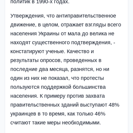
политик в 1990-х годах.
Утверждения, что антиправительственное
движение, в целом, отражает взгляды всего
населения Украины от мала до велика не
находят существенного подтверждения, -
констатируют ученые. Качество и
результаты опросов, проведенных в
последние два месяца, разнятся, но ни
один из них не показал, что протесты
пользуются поддержкой большинства
населения. К примеру против захвата
правительственных зданий выступают 48%
украинцев в то время, как только 46%
считают такие меры необходимыми.