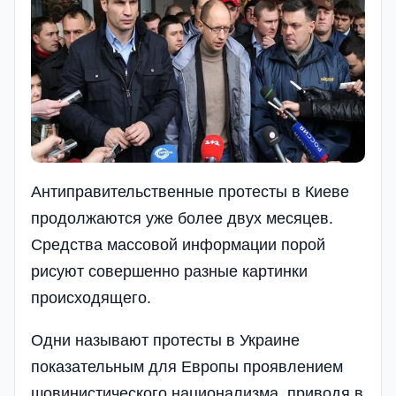
Антиправительственные протесты в Киеве
продолжаются уже более двух месяцев.
Средства массовой информации порой
рисуют совершенно разные картинки
происходящего.
Одни называют протесты в Украине
показательным для Европы проявлением
шовинистического национализма, приводя в