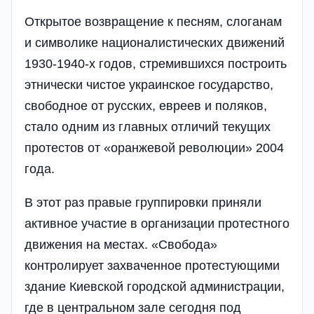
Открытое возвращение к песням, слоганам
и символике националистических движений
1930-1940-х годов, стремившихся построить
этнически чистое украинское государство,
свободное от русских, евреев и поляков,
стало одним из главных отличий текущих
протестов от «оранжевой революции» 2004
года.
В этот раз правые группировки приняли
активное участие в организации протестного
движения на местах. «Свобода»
контролирует захваченное протестующими
здание Киевской городской администрации,
где в центральном зале сегодня под