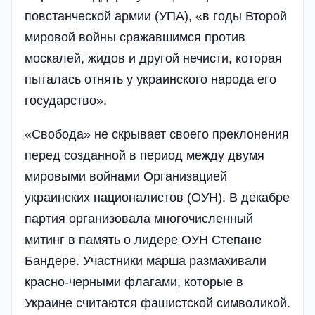
повстанческой армии (УПА), «в годы Второй
мировой войны сражавшимся против
москалей, жидов и другой нечисти, которая
пыталась отнять у украинского народа его
государство».
«Свобода» не скрывает своего преклонения
перед созданной в период между двумя
мировыми войнами Организацией
украинских националистов (ОУН). В декабре
партия организовала многочисленный
митинг в память о лидере ОУН Степане
Бандере. Участники марша размахивали
красно-черными флагами, которые в
Украине считаются фашистской символикой.