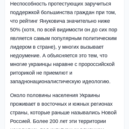
Неспособность протестующих заручиться
поддержкой большинства граждан при том,
что рейтинг Януковича значительно ниже
50% (хотя, по всей видимости он до сих пор
является самым популярным политическим
лидером в стране), у многих вызывает
недоумение. А объясняется это тем, что
многие украинцы наравне с пророссийской
риторикой не приемлют и
западнонационалистическую идеологию.
Около половины населения Украины
проживает в восточных и южных регионах
страны, которые раньше назывались Новой
Россией. Более 200 лет эти территории