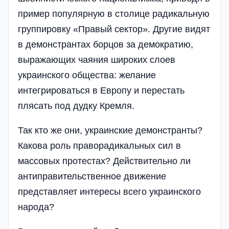
пример популярную в столице радикальную
группировку «Правый сектор». Другие видят
в демонстрантах борцов за демократию,
выражающих чаяния широких слоев
украинского общества: желание
интегрироваться в Европу и перестать
плясать под дудку Кремля.
Так кто же они, украинские демонстранты?
Какова роль праворадикальных сил в
массовых протестах? Действительно ли
антиправительственное движение
представляет интересы всего украинского
народа?