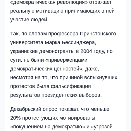
«демократическая революция» отражает
реальную мотивацию принимающих в ней
участие людей.
Так, по словам профессора Принстонского
университета Марка Бессинджера,
украинские демонстранты в 2004 году, по
сути, не были «приверженцами
демократических ценностей», даже,
несмотря на то, что причиной вспыхнувших
протестов была фальсификация
результатов президентских выборов.
Декабрьский опрос показал, что меньше
20% протестующих мотивированы
«покушением на демократию» и «угрозой