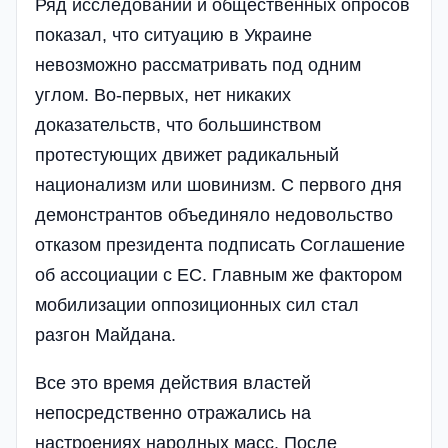
Ряд исследований и общественных опросов
показал, что ситуацию в Украине
невозможно рассматривать под одним
углом. Во-первых, нет никаких
доказательств, что большинством
протестующих движет радикальный
национализм или шовинизм. С первого дня
демонстрантов объединяло недовольство
отказом президента подписать Соглашение
об ассоциации с ЕС. Главным же фактором
мобилизации оппозиционных сил стал
разгон Майдана.
Все это время действия властей
непосредственно отражались на
настроениях народных масс. После