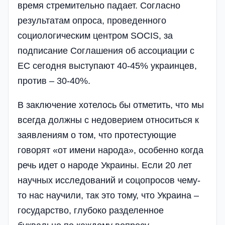
время стремительно падает. Согласно
результатам опроса, проведенного
социологическим центром SOCIS, за
подписание Соглашения об ассоциации с
ЕС сегодня выступают 40-45% украинцев,
против – 30-40%.
В заключение хотелось бы отметить, что мы
всегда должны с недоверием относиться к
заявлениям о том, что протестующие
говорят «от имени народа», особенно когда
речь идет о народе Украины. Если 20 лет
научных исследований и соцопросов чему-
то нас научили, так это тому, что Украина –
государство, глубоко разделенное