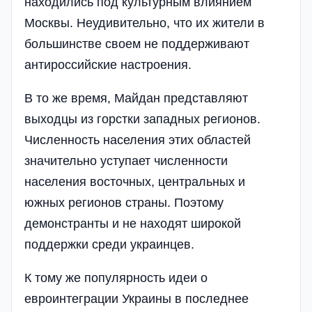
находились под культурным влиянием
Москвы. Неудивительно, что их жители в
большинстве своем не поддерживают
антироссийские настроения.
В то же время, Майдан представляют
выходцы из горстки западных регионов.
Численность населения этих областей
значительно уступает численности
населения восточных, центральных и
южных регионов страны. Поэтому
демонстранты и не находят широкой
поддержки среди украинцев.
К тому же популярность идеи о
евроинтеграции Украины в последнее