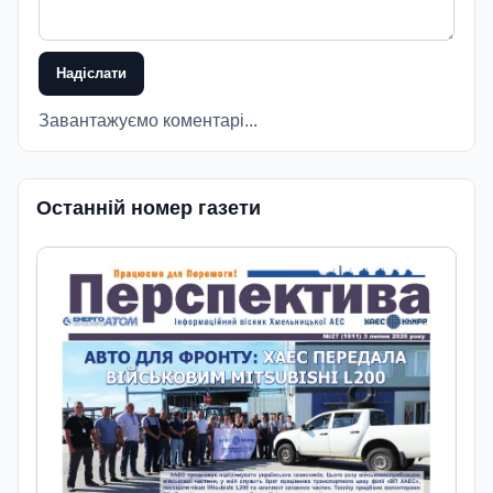
Надіслати
Завантажуємо коментарі...
Останній номер газети