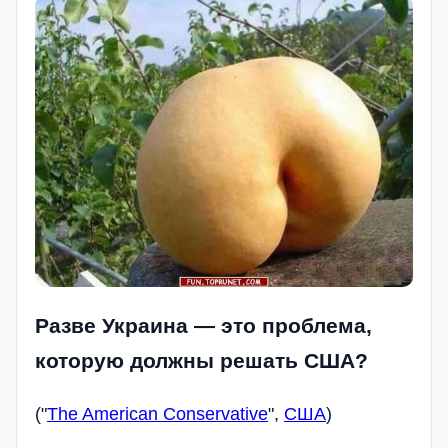
Разве Украина — это проблема,
которую должны решать США?
("
The American Conservative
",
США
)