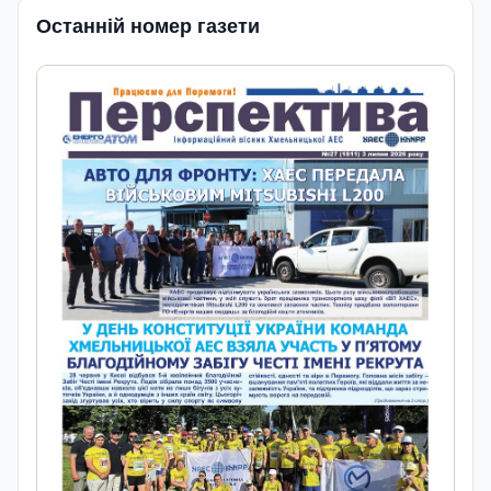
Останній номер газети