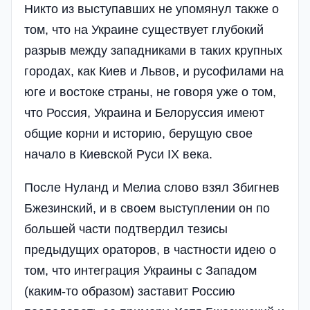
Никто из выступавших не упомянул также о
том, что на Украине существует глубокий
разрыв между западниками в таких крупных
городах, как Киев и Львов, и русофилами на
юге и востоке страны, не говоря уже о том,
что Россия, Украина и Белоруссия имеют
общие корни и историю, берущую свое
начало в Киевской Руси IX века.
После Нуланд и Мелиа слово взял Збигнев
Бжезинский, и в своем выступлении он по
большей части подтвердил тезисы
предыдущих ораторов, в частности идею о
том, что интеграция Украины с Западом
(каким-то образом) заставит Россию