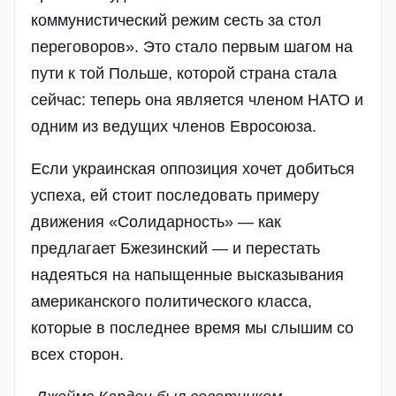
коммунистический режим сесть за стол
переговоров». Это стало первым шагом на
пути к той Польше, которой страна стала
сейчас: теперь она является членом НАТО и
одним из ведущих членов Евросоюза.
Если украинская оппозиция хочет добиться
успеха, ей стоит последовать примеру
движения «Солидарность» — как
предлагает Бжезинский — и перестать
надеяться на напыщенные высказывания
американского политического класса,
которые в последнее время мы слышим со
всех сторон.