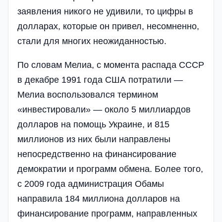
заявления никого не удивили, то цифры в
долларах, которые он привел, несомненно,
стали для многих неожиданностью.
По словам Мелиа, с момента распада СССР
в декабре 1991 года США потратили —
Мелиа воспользовался термином
«инвестировали» — около 5 миллиардов
долларов на помощь Украине, и 815
миллионов из них были направлены
непосредственно на финансирование
демократии и программ обмена. Более того,
с 2009 года администрация Обамы
направила 184 миллиона долларов на
финансирование программ, направленных