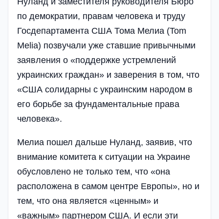
Нуланд и заместителя руководителя Бюро
по демократии, правам человека и труду
Госдепартамента США Тома Мелиа (Tom
Melia) позвучали уже ставшие привычными
заявления о «поддержке устремлений
украинских граждан» и заверения в том, что
«США солидарны с украинским народом в
его борьбе за фундаментальные права
человека».
Мелиа пошел дальше Нуланд, заявив, что
внимание комитета к ситуации на Украине
обусловлено не только тем, что «она
расположена в самом центре Европы», но и
тем, что она является «ценным» и
«важным» партнером США. И если эти