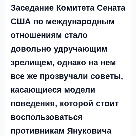
Заседание Комитета Сената
США по международным
отношениям стало
довольно удручающим
зрелищем, однако на нем
все же прозвучали советы,
касающиеся модели
поведения, которой стоит
воспользоваться
противникам Януковича