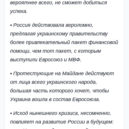
вероятнее всего, не сможет добиться
успеха.
• Россия действовала вероломно,
предлагая украинскому правительству
более привлекательный пакет финансовой
помощи, чем тот пакет, с которым
выступили Евросоюз и МВФ.
• Протестующие на Майдане действуют
от лица всего украинского народа,
большая часть которого хочет, чтобы
Украина вошла в состав Евросоюза.
• Исход нынешнего кризиса, несомненно,
повлияет на развитие России в будущем: