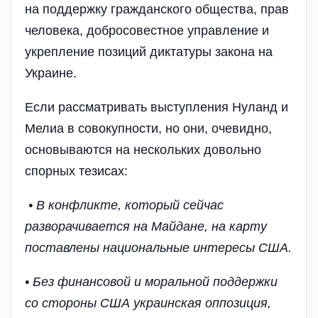
на поддержку гражданского общества, прав
человека, добросовестное управление и
укрепление позиций диктатуры закона на
Украине.
Если рассматривать выступления Нуланд и
Мелиа в совокупности, но они, очевидно,
основываются на нескольких довольно
спорных тезисах:
• В конфликте, который сейчас
разворачивается на Майдане, на карту
поставлены национальные интересы США.
• Без финансовой и моральной поддержки
со стороны США украинская оппозиция,