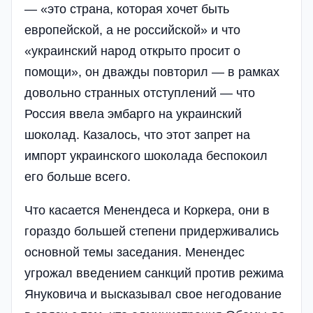
— «это страна, которая хочет быть
европейской, а не российской» и что
«украинский народ открыто просит о
помощи», он дважды повторил — в рамках
довольно странных отступлений — что
Россия ввела эмбарго на украинский
шоколад. Казалось, что этот запрет на
импорт украинского шоколада беспокоил
его больше всего.
Что касается Менендеса и Коркера, они в
гораздо большей степени придерживались
основной темы заседания. Менендес
угрожал введением санкций против режима
Януковича и высказывал свое негодование