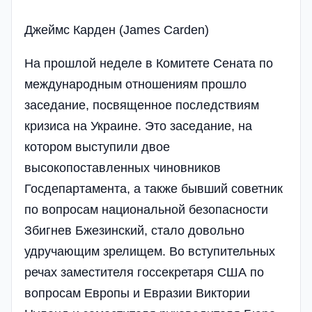
Джеймс Карден (James Carden)
На прошлой неделе в Комитете Сената по
международным отношениям прошло
заседание, посвященное последствиям
кризиса на Украине. Это заседание, на
котором выступили двое
высокопоставленных чиновников
Госдепартамента, а также бывший советник
по вопросам национальной безопасности
Збигнев Бжезинский, стало довольно
удручающим зрелищем. Во вступительных
речах заместителя госсекретаря США по
вопросам Европы и Евразии Виктории