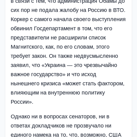
в связи с тем, что администрация Обамы до
сих пор не подала жалобу на Россию в ВТО.
Коркер с самого начала своего выступления
обвинил Госдепартамент в том, что его
представители не расширили список
Магнитского, как, по его словам, этого
требует закон. Он также недвусмысленно
заявил, что «Украина — это чрезвычайно
важное государство» и что исход
нынешнего кризиса «может стать фактором,
влияющим на внутреннюю политику
России».
Однако ни в вопросах сенаторов, ни в
ответах докладчиков не прозвучало ни
единого намека на то, что, возможно, США