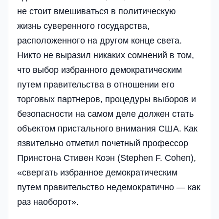
не стоит вмешиваться в политическую
жизнь суверенного государства,
расположенного на другом конце света.
Никто не выразил никаких сомнений в том,
что выбор избранного демократическим
путем правительства в отношении его
торговых партнеров, процедуры выборов и
безопасности на самом деле должен стать
объектом пристального внимания США. Как
язвительно отметил почетный профессор
Принстона Стивен Коэн (Stephen F. Cohen),
«свергать избранное демократическим
путем правительство недемократично — как
раз наоборот».