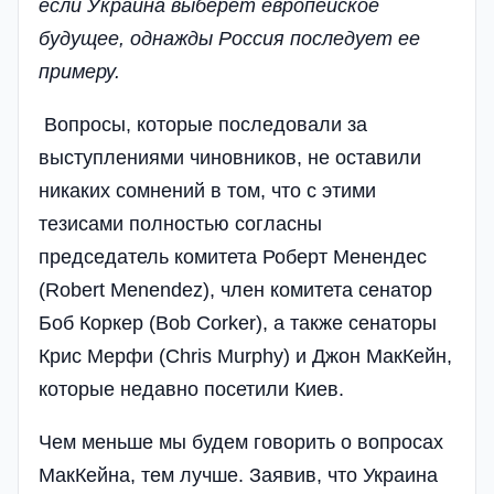
если Украина выберет европейское
будущее, однажды Россия последует ее
примеру.
Вопросы, которые последовали за
выступлениями чиновников, не оставили
никаких сомнений в том, что с этими
тезисами полностью согласны
председатель комитета Роберт Менендес
(Robert Menendez), член комитета сенатор
Боб Коркер (Bob Corker), а также сенаторы
Крис Мерфи (Chris Murphy) и Джон МакКейн,
которые недавно посетили Киев.
Чем меньше мы будем говорить о вопросах
МакКейна, тем лучше. Заявив, что Украина