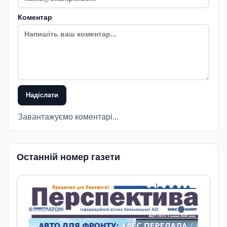
Коментар
Надіслати
Завантажуємо коментарі...
Останній номер газети