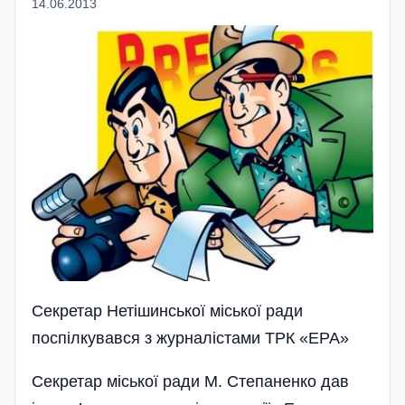
14.06.2013
Секретар Нетішинської міської ради
поспілкувався з журналістами ТРК «ЕРА»
Секретар міської ради М. Степаненко дав