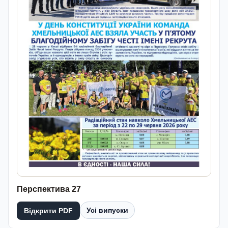
Перспектива 27
Усі випуски
Відкрити PDF