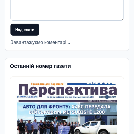
Надіслати
Завантажуємо коментарі...
Останній номер газети