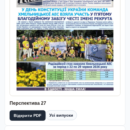
Перспектива 27
Усі випуски
Відкрити PDF