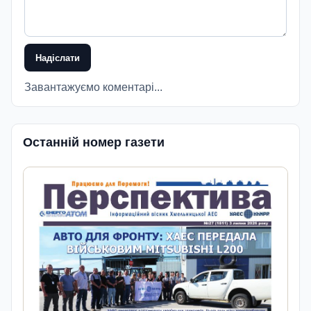
Надіслати
Завантажуємо коментарі...
Останній номер газети