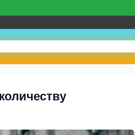
 количеству