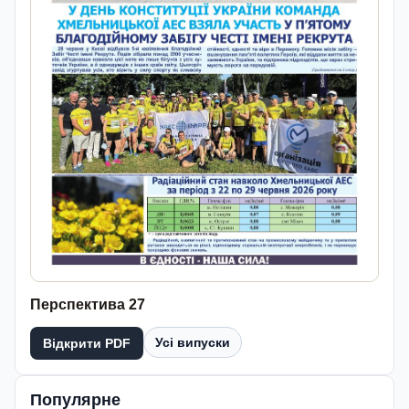
Перспектива 27
Усі випуски
Відкрити PDF
Популярне