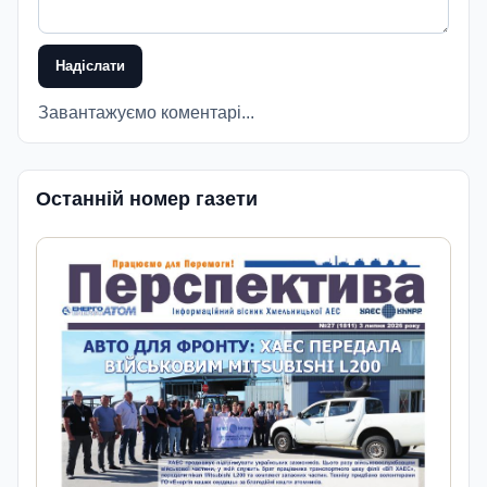
Надіслати
Завантажуємо коментарі...
Останній номер газети