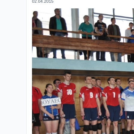
02.04.2015