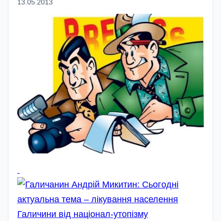
13.05.2013