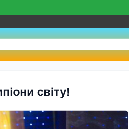
мпіони світу!