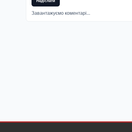
Надіслати
Завантажуємо коментарі...