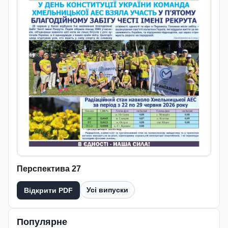
Перспектива 27
Усі випуски
Відкрити PDF
Популярне