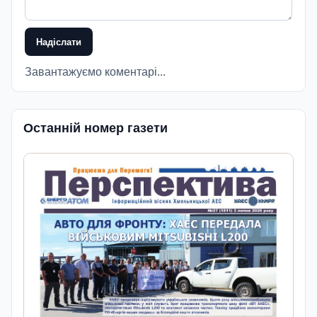
Надіслати
Завантажуємо коментарі...
Останній номер газети