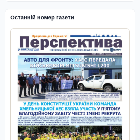
Останній номер газети